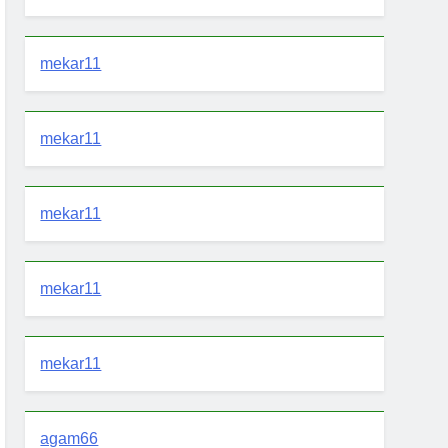
mekar11
mekar11
mekar11
mekar11
mekar11
agam66