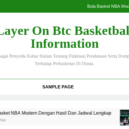
Bola Basket NBA Mod
Bola Basket D
Layer On Btc Basketbal
S
Information
Analisis Ta
gai Penyedia Kabar Harian Tentang Fluktuasi Pendanaan Serta Dompe
Bola Basket NBA Mod
Terhadap Perbasketan Di Dunia.
Bola Basket D
S
SAMPLE PAGE
ern Dengan Hasil Dan Jadwal Lengkap
Bola 
3 Mont