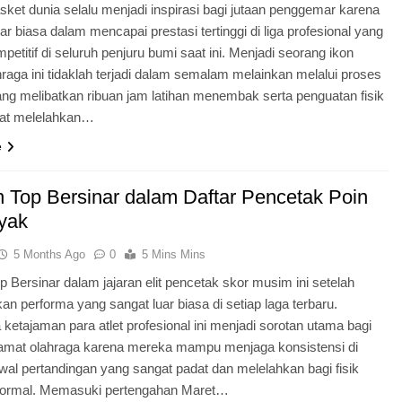
sket dunia selalu menjadi inspirasi bagi jutaan penggemar karena
uar biasa dalam mencapai prestasi tertinggi di liga profesional yang
petitif di seluruh penjuru bumi saat ini. Menjadi seorang ikon
raga ini tidaklah terjadi dalam semalam melainkan melalui proses
ng melibatkan ribuan jam latihan menembak serta penguatan fisik
at melelahkan…
e
 Top Bersinar dalam Daftar Pencetak Poin
yak
5 Months Ago
0
5 Mins Mins
 Bersinar dalam jajaran elit pencetak skor musim ini setelah
n performa yang sangat luar biasa di setiap laga terbaru.
etajaman para atlet profesional ini menjadi sorotan utama bagi
amat olahraga karena mereka mampu menjaga konsistensi di
wal pertandingan yang sangat padat dan melelahkan bagi fisik
ormal. Memasuki pertengahan Maret…