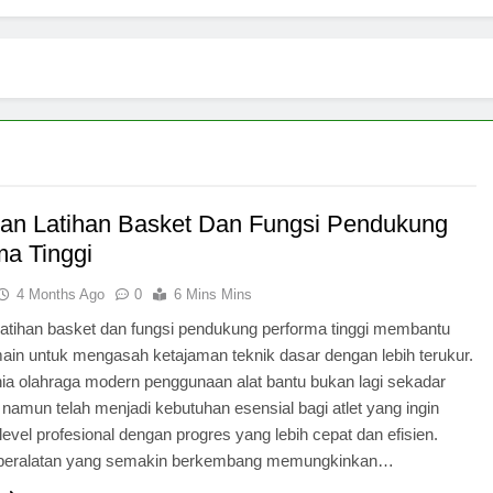
tan Latihan Basket Dan Fungsi Pendukung
ma Tinggi
4 Months Ago
0
6 Mins Mins
latihan basket dan fungsi pendukung performa tinggi membantu
ain untuk mengasah ketajaman teknik dasar dengan lebih terukur.
ia olahraga modern penggunaan alat bantu bukan lagi sekadar
namun telah menjadi kebutuhan esensial bagi atlet yang ingin
evel profesional dengan progres yang lebih cepat dan efisien.
 peralatan yang semakin berkembang memungkinkan…