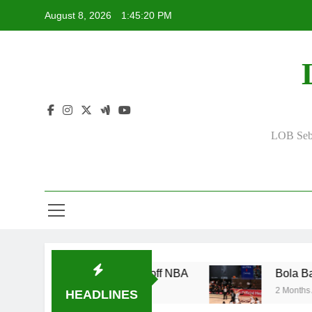
Skip
August 8, 2026
1:45:21 PM
to
content
LOB Seba
og Kejutkan Playoff NBA
Bola Basket NBA Mod
2 Months Ago
HEADLINES