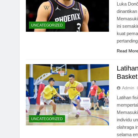
Luka Donč
dinantikan
Memasuki 
UNCATEGORIZED
ini semak
kuat pemai
pertandin
Read Mor
Latiha
Basket
Admin
Latihan fi
mempertah
Memasuki 
UNCATEGORIZED
individu u
olahraga i
selama em