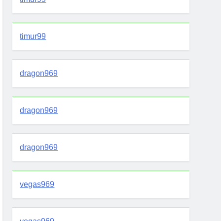
timur99
dragon969
dragon969
dragon969
vegas969