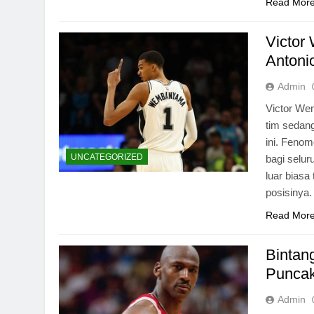
Read Mor
Victor
Antoni
Admin
Victor We
tim sedan
ini. Fenom
UNCATEGORIZED
bagi selur
luar biasa
posisinya
Read Mor
Bintan
Punca
Admin