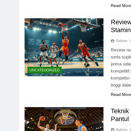
Read Mor
Review
Stamin
Admin
Review nu
serta supl
prima sel
UNCATEGORIZED
kompetiti
kompetisi 
tinggi da
Read Mor
Teknik
Pantul
Admin