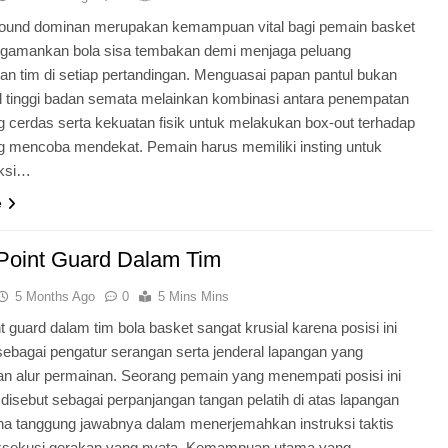
bound dominan merupakan kemampuan vital bagi pemain basket
gamankan bola sisa tembakan demi menjaga peluang
n tim di setiap pertandingan. Menguasai papan pantul bukan
l tinggi badan semata melainkan kombinasi antara penempatan
g cerdas serta kekuatan fisik untuk melakukan box-out terhadap
g mencoba mendekat. Pemain harus memiliki insting untuk
ksi…
e
Point Guard Dalam Tim
5 Months Ago
0
5 Mins Mins
t guard dalam tim bola basket sangat krusial karena posisi ini
sebagai pengatur serangan serta jenderal lapangan yang
n alur permainan. Seorang pemain yang menempati posisi ini
i disebut sebagai perpanjangan tangan pelatih di atas lapangan
na tanggung jawabnya dalam menerjemahkan instruksi taktis
ksekusi gerakan yang nyata. Kemampuan utama yang…