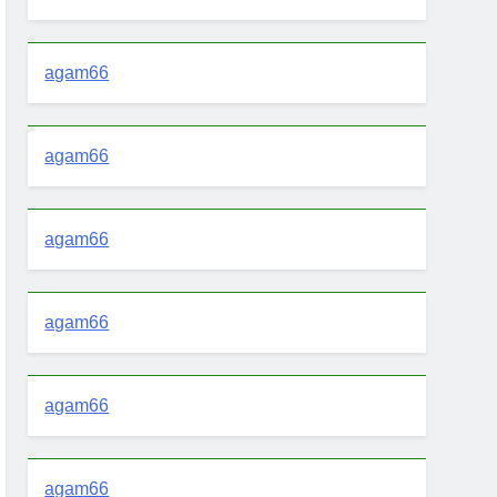
agam66
agam66
agam66
agam66
agam66
agam66