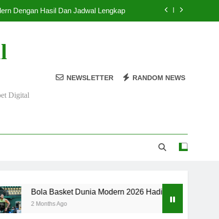
ern Dengan Hasil Dan Jadwal Lengkap
unia Modern 2026 Hadirkan Duel Sengit
l
tatistik Top Skor NBA Mei 2026 Terbaru
ktik Tim Underdog Kejutkan Playoff NBA
NEWSLETTER
RANDOM NEWS
t Digital
ern Dengan Hasil Dan Jadwal Lengkap
unia Modern 2026 Hadirkan Duel Sengit
tatistik Top Skor NBA Mei 2026 Terbaru
ket Dunia Modern 2026 Hadirkan Duel Sengit
go