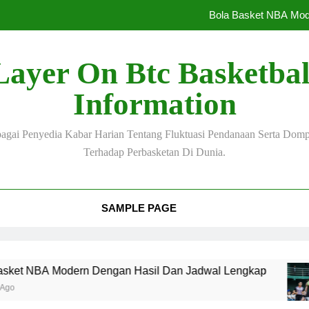
Bola Basket NBA Mod
Bola Basket D
Layer On Btc Basketbal
S
Information
Analisis Ta
gai Penyedia Kabar Harian Tentang Fluktuasi Pendanaan Serta Dompe
Bola Basket NBA Mod
Terhadap Perbasketan Di Dunia.
Bola Basket D
S
SAMPLE PAGE
n Dengan Hasil Dan Jadwal Lengkap
Bola Bas
2 Months A