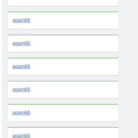
agam66
agam66
agam66
agam66
agam66
agam66