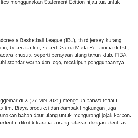
tics menggunakan Statement Edition hijau tua untuk
Indonesia Basketball League (IBL), third jersey kurang
n, beberapa tim, seperti Satria Muda Pertamina di IBL,
acara khusus, seperti perayaan ulang tahun klub. FIBA
i standar warna dan logo, meskipun penggunaannya
enggemar di X (27 Mei 2025) mengeluh bahwa terlalu
s tim. Biaya produksi dan dampak lingkungan juga
unakan bahan daur ulang untuk mengurangi jejak karbon.
tertentu, dikritik karena kurang relevan dengan identitas