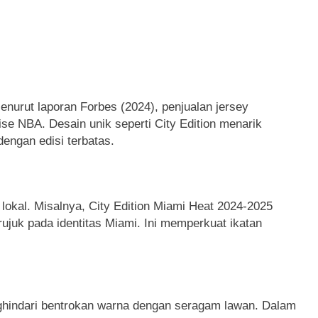
enurut laporan Forbes (2024), penjualan jersey
 NBA. Desain unik seperti City Edition menarik
dengan edisi terbatas.
lokal. Misalnya, City Edition Miami Heat 2024-2025
juk pada identitas Miami. Ini memperkuat ikatan
nghindari bentrokan warna dengan seragam lawan. Dalam