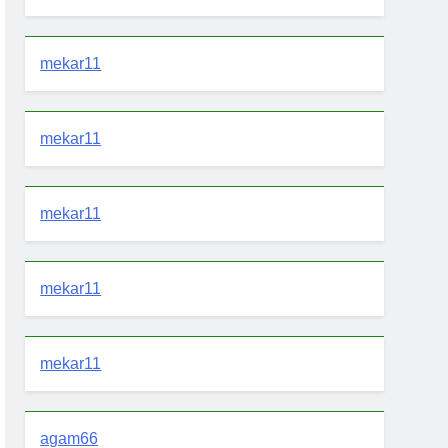
mekar11
mekar11
mekar11
mekar11
mekar11
agam66