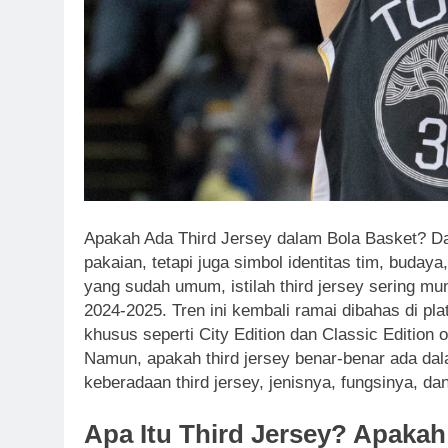
Apakah Ada Third Jersey dalam Bola Basket? D
pakaian, tetapi juga simbol identitas tim, buda
yang sudah umum, istilah third jersey sering m
2024-2025. Tren ini kembali ramai dibahas di pl
khusus seperti City Edition dan Classic Edition 
Namun, apakah third jersey benar-benar ada dal
keberadaan third jersey, jenisnya, fungsinya, d
Apa Itu Third Jersey? Apakah