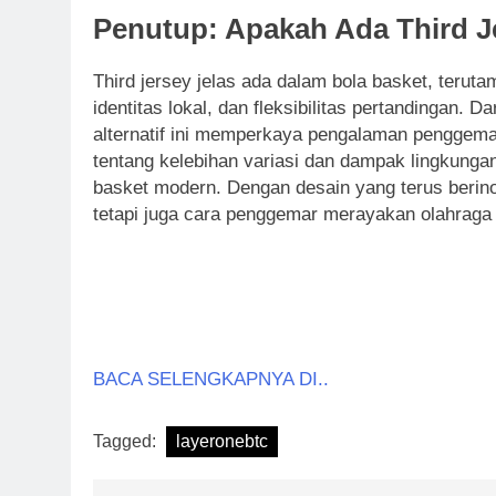
Penutup: Apakah Ada Third J
Third jersey jelas ada dalam bola basket, teru
identitas lokal, dan fleksibilitas pertandingan. D
alternatif ini memperkaya pengalaman penggema
tentang kelebihan variasi dan dampak lingkungan
basket modern. Dengan desain yang terus berino
tetapi juga cara penggemar merayakan olahraga i
BACA SELENGKAPNYA DI..
Tagged:
layeronebtc