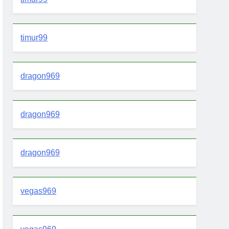
timur99
dragon969
dragon969
dragon969
vegas969