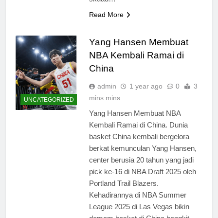
Read More
Yang Hansen Membuat
NBA Kembali Ramai di
China
admin
1 year ago
0
3
mins mins
UNCATEGORIZED
Yang Hansen Membuat NBA
Kembali Ramai di China. Dunia
basket China kembali bergelora
berkat kemunculan Yang Hansen,
center berusia 20 tahun yang jadi
pick ke-16 di NBA Draft 2025 oleh
Portland Trail Blazers.
Kehadirannya di NBA Summer
League 2025 di Las Vegas bikin