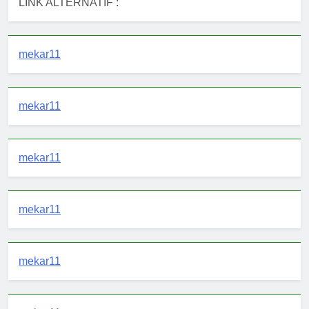
LINK ALTERNATIF :
mekar11
mekar11
mekar11
mekar11
mekar11