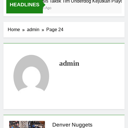
Analisis Taktik Tim Underdog Kejutkan Playoff N
HEADLINES
1 Month Ago
Home
admin
Page 24
admin
Denver Nuggets