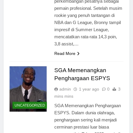
perkembangan pesatnya sebagai
pemain profesional. Setelah musim
rookie yang penuh tantangan di
NBA dan G League, Bronny tampil
impresif di Summer League,
mencatatkan rata-rata 14,3 poin,
3,8 assist,…
Read More
SGA Memenangkan
Penghargaan ESPYS
admin
1 year ago
0
3
mins mins
SGA Memenangkan Penghargaan
UNCATEGORIZED
ESPYS. Dalam dunia olahraga,
penghargaan sering kali menjadi
cerminan prestasi luar biasa