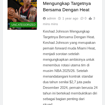
Mengungkap Targetnya
Bersama Dengan Heat
admin
1 year ago
0
3
mins mins
UNCATEGORIZED
Keshad Johnson Mengungkap
Targetnya Bersama Dengan Heat.
Keshad Johnson yang merupakan
pemain forward muda Miami Heat,
menjadi sorotan setelah
mengungkapkan ambisinya untuk
menembus rotasi utama tim di
musim NBA 2025/26. Setelah
menandatangani kontrak standar
dua tahun senilai $2,7 juta pada
Desember 2024, pemain berusia 24
tahun ini bertekad membuktikan diri
sebagai bagian penting dari
skuad…