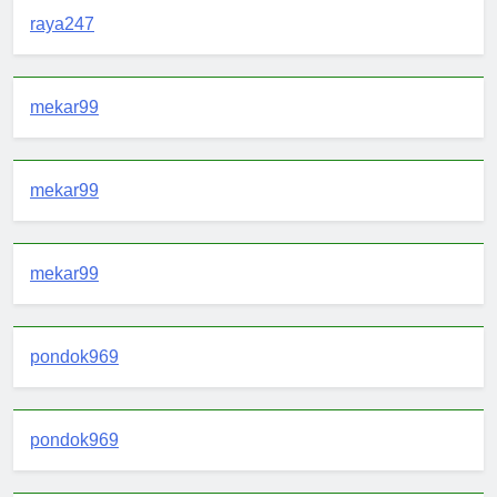
raya247
mekar99
mekar99
mekar99
pondok969
pondok969