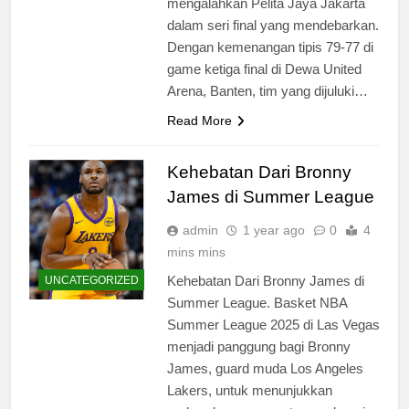
mengalahkan Pelita Jaya Jakarta
dalam seri final yang mendebarkan.
Dengan kemenangan tipis 79-77 di
game ketiga final di Dewa United
Arena, Banten, tim yang dijuluki…
Read More
Kehebatan Dari Bronny
James di Summer League
admin
1 year ago
0
4
mins mins
Kehebatan Dari Bronny James di
UNCATEGORIZED
Summer League. Basket NBA
Summer League 2025 di Las Vegas
menjadi panggung bagi Bronny
James, guard muda Los Angeles
Lakers, untuk menunjukkan