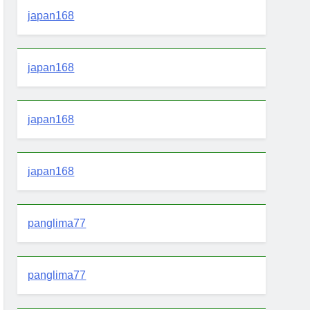
japan168
japan168
japan168
japan168
panglima77
panglima77