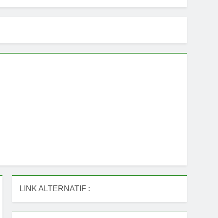
LINK ALTERNATIF :