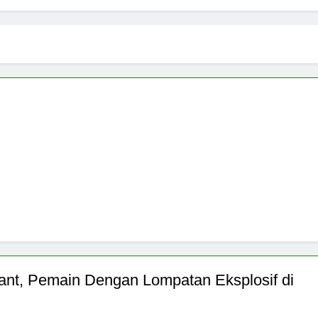
ant, Pemain Dengan Lompatan Eksplosif di