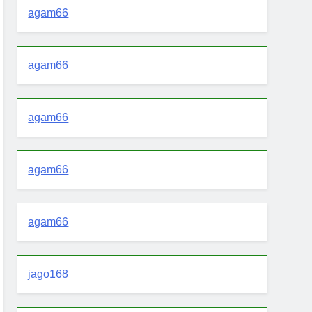
agam66
agam66
agam66
agam66
agam66
jago168