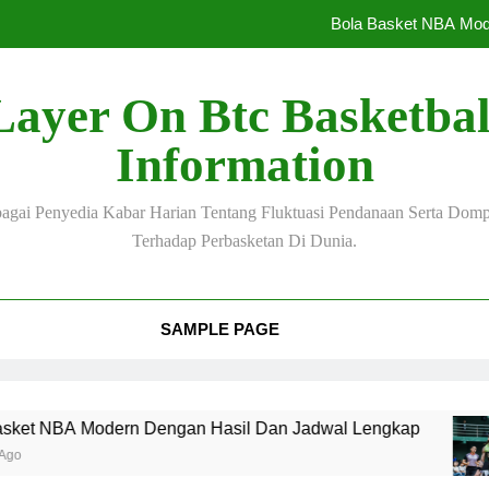
Bola Basket NBA Mod
Bola Basket D
Layer On Btc Basketbal
S
Information
Analisis Ta
gai Penyedia Kabar Harian Tentang Fluktuasi Pendanaan Serta Dompe
Bola Basket NBA Mod
Terhadap Perbasketan Di Dunia.
Bola Basket D
S
SAMPLE PAGE
odern Dengan Hasil Dan Jadwal Lengkap
Bol
2 Mo