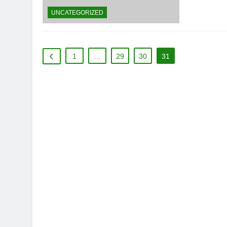
UNCATEGORIZED
1
…
29
30
31