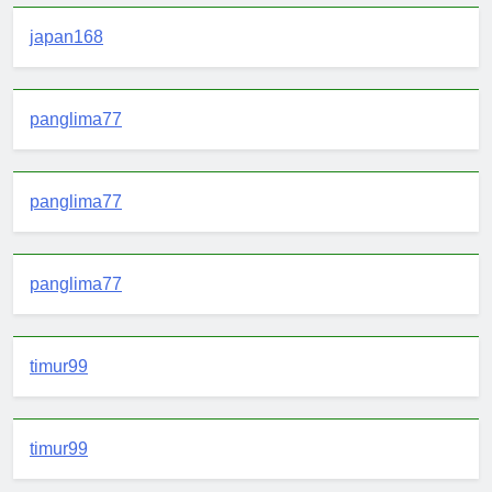
japan168
panglima77
panglima77
panglima77
timur99
timur99