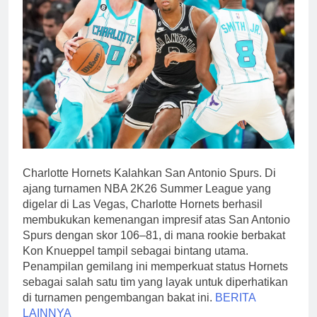
Charlotte Hornets Kalahkan San Antonio Spurs. Di
ajang turnamen NBA 2K26 Summer League yang
digelar di Las Vegas, Charlotte Hornets berhasil
membukukan kemenangan impresif atas San Antonio
Spurs dengan skor 106–81, di mana rookie berbakat
Kon Knueppel tampil sebagai bintang utama.
Penampilan gemilang ini memperkuat status Hornets
sebagai salah satu tim yang layak untuk diperhatikan
di turnamen pengembangan bakat ini.
BERITA
LAINNYA