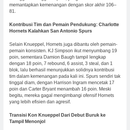
memantapkan kemenangan dengan skor akhir 106–
81.
Kontribusi Tim dan Pemain Pendukung: Charlotte
Hornets Kalahkan San Antonio Spurs
Selain Knueppel, Hornets juga dibantu oleh pemain-
pemain konsisten. KJ Simpson ikut menyumbang 19
poin, sementara Damion Baugh tampil lengkap
dengan 18 poin, 7 rebound, 6 assist, 3 steal, dan 1
blok, lalu berhasil menunjukkan solidnya kontribusi
tim dalam kemenangan pada kali ini. Spurs sendiri tak
tinggal diam, dengan Harrison Ingram mencetak 17
poin dan Carter Bryant menambah 16 poin. Meski
begitu, mereka gagal mengimbangi ofensif Hornets
yang lebih efisien dan agresif.
Transisi Kon Knueppel Dari Debut Buruk ke
Tampil Menonjol