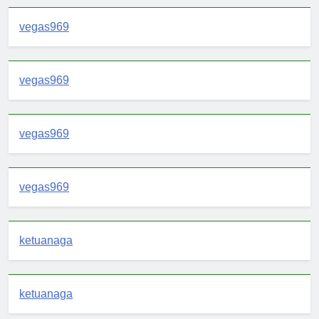
vegas969
vegas969
vegas969
vegas969
ketuanaga
ketuanaga