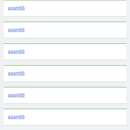
agam66
agam66
agam66
agam66
agam66
agam66