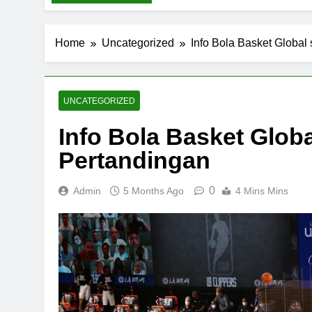
Home
Uncategorized
Info Bola Basket Global 
UNCATEGORIZED
Info Bola Basket Global
Pertandingan
0
Admin
5 Months Ago
4 Mins Mins