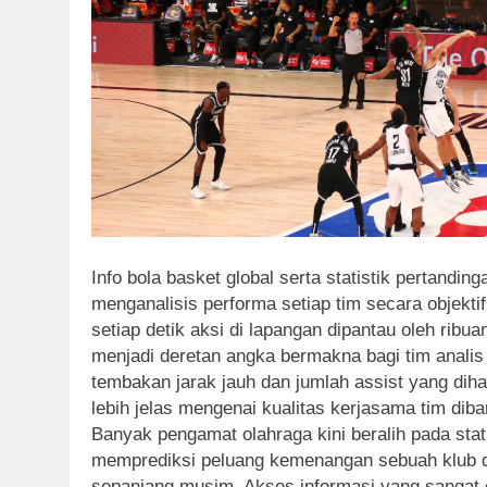
Info bola basket global serta statistik pertandi
menganalisis performa setiap tim secara objektif
setiap detik aksi di lapangan dipantau oleh ri
menjadi deretan angka bermakna bagi tim analis
tembakan jarak jauh dan jumlah assist yang dih
lebih jelas mengenai kualitas kerjasama tim diba
Banyak pengamat olahraga kini beralih pada statis
memprediksi peluang kemenangan sebuah klub d
sepanjang musim. Akses informasi yang sangat 