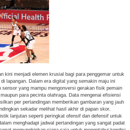
ngan kini menjadi elemen krusial bagi para penggemar untuk
 di lapangan. Dalam era digital yang semakin maju ini
buan sensor yang mampu mengonversi gerakan fisik pemain
 maupun para pecinta olahraga. Data mengenai efisiensi
asilkan per pertandingan memberikan gambaran yang jauh
ndingkan sekadar melihat hasil akhir di papan skor.
tik lanjutan seperti peringkat ofensif dan defensif untuk
alam menghadapi jadwal pertandingan yang sangat padat
cepat memungkinkan siapa saja untuk mengetahui kondisi