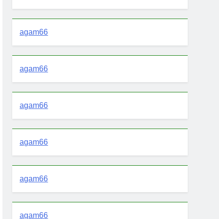
agam66
agam66
agam66
agam66
agam66
agam66