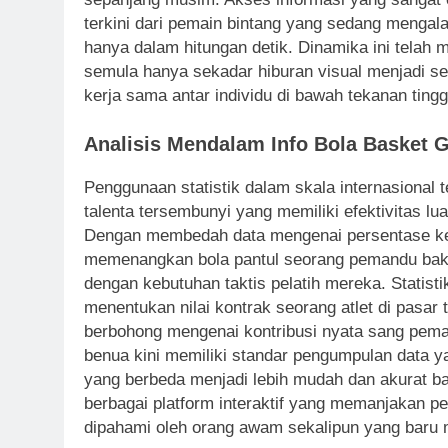
terkini dari pemain bintang yang sedang mengal
hanya dalam hitungan detik. Dinamika ini telah
semula hanya sekadar hiburan visual menjadi se
kerja sama antar individu di bawah tekanan tingg
Analisis Mendalam Info Bola Basket G
Penggunaan statistik dalam skala internasiona
talenta tersembunyi yang memiliki efektivitas l
Dengan membedah data mengenai persentase k
memenangkan bola pantul seorang pemandu bak
dengan kebutuhan taktis pelatih mereka. Statisti
menentukan nilai kontrak seorang atlet di pasar
berbohong mengenai kontribusi nyata sang pemain 
benua kini memiliki standar pengumpulan data y
yang berbeda menjadi lebih mudah dan akurat ba
berbagai platform interaktif yang memanjakan p
dipahami oleh orang awam sekalipun yang baru m