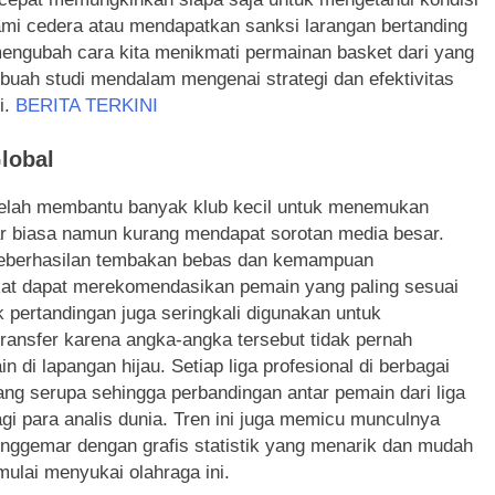
ami cedera atau mendapatkan sanksi larangan bertanding
 mengubah cara kita menikmati permainan basket dari yang
buah studi mendalam mengenai strategi dan efektivitas
i.
BERITA TERKINI
lobal
l telah membantu banyak klub kecil untuk menemukan
uar biasa namun kurang mendapat sorotan media besar.
eberhasilan tembakan bebas dan kemampuan
at dapat merekomendasikan pemain yang paling sesuai
k pertandingan juga seringkali digunakan untuk
 transfer karena angka-angka tersebut tidak pernah
di lapangan hijau. Setiap liga profesional di berbagai
ang serupa sehingga perbandingan antar pemain dari liga
gi para analis dunia. Tren ini juga memicu munculnya
enggemar dengan grafis statistik yang menarik dan mudah
ulai menyukai olahraga ini.