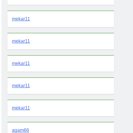
mekar11
mekar11
mekar11
mekar11
mekar11
agam66