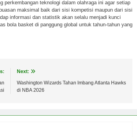
 perkembangan teknologi dalam olahraga ini agar setiap
uasan maksimal baik dari sisi kompetisi maupun dari sisi
ap informasi dan statistik akan selalu menjadi kunci
as bola basket di panggung global untuk tahun-tahun yang
s:
Next:
an
Washington Wizards Tahan Imbang Atlanta Hawks
si
di NBA 2026