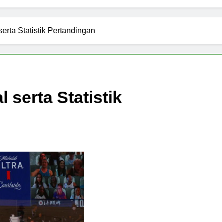
serta Statistik Pertandingan
 serta Statistik