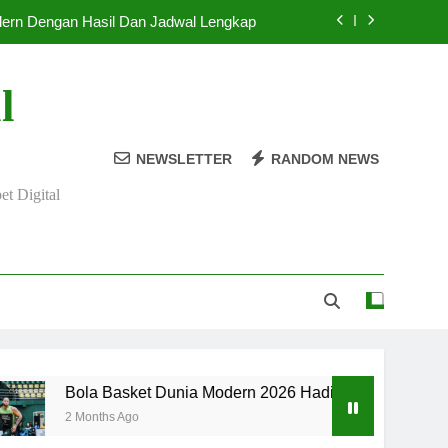
ern Dengan Hasil Dan Jadwal Lengkap
unia Modern 2026 Hadirkan Duel Sengit
l
tatistik Top Skor NBA Mei 2026 Terbaru
ktik Tim Underdog Kejutkan Playoff NBA
NEWSLETTER
RANDOM NEWS
t Digital
ern Dengan Hasil Dan Jadwal Lengkap
unia Modern 2026 Hadirkan Duel Sengit
tatistik Top Skor NBA Mei 2026 Terbaru
 Basket Dunia Modern 2026 Hadirkan Duel Sengit
ths Ago