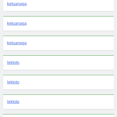
ketuanaga
ketuanaga
ketuanaga
lektoto
lektoto
lektoto