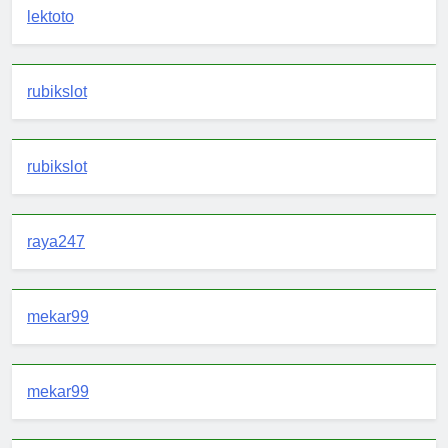
lektoto
rubikslot
rubikslot
raya247
mekar99
mekar99