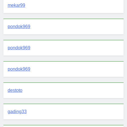
mekar99
pondok969
pondok969
pondok969
destoto
gading33