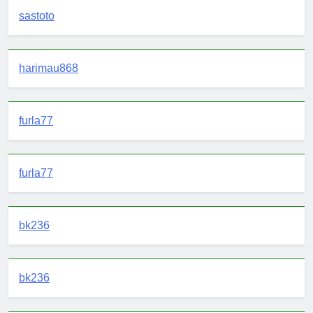
sastoto
harimau868
furla77
furla77
bk236
bk236