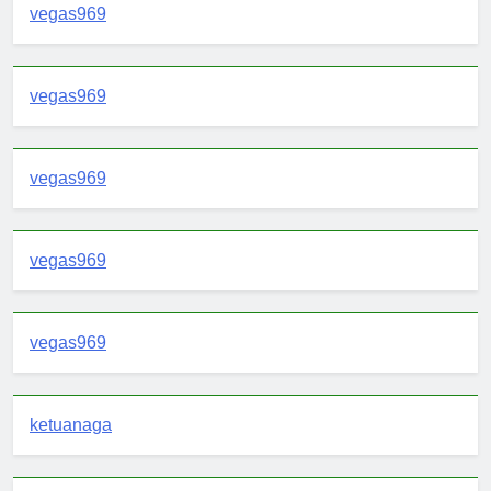
vegas969
vegas969
vegas969
vegas969
vegas969
ketuanaga