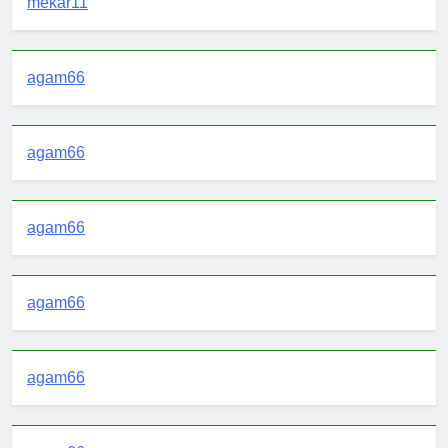
mekar11
agam66
agam66
agam66
agam66
agam66