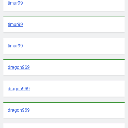
timur99
timur99
timur99
dragon969
dragon969
dragon969