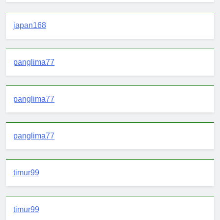
japan168
panglima77
panglima77
panglima77
timur99
timur99