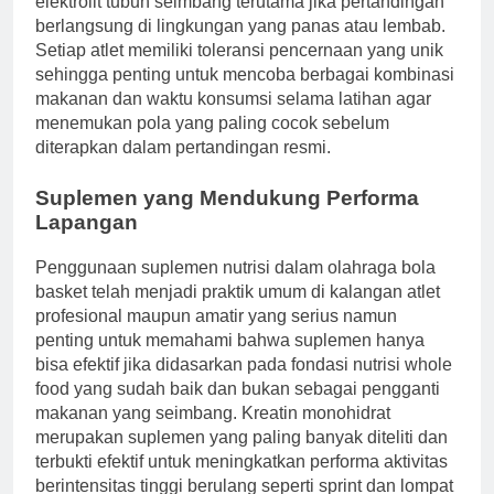
elektrolit tubuh seimbang terutama jika pertandingan
berlangsung di lingkungan yang panas atau lembab.
Setiap atlet memiliki toleransi pencernaan yang unik
sehingga penting untuk mencoba berbagai kombinasi
makanan dan waktu konsumsi selama latihan agar
menemukan pola yang paling cocok sebelum
diterapkan dalam pertandingan resmi.
Suplemen yang Mendukung Performa
Lapangan
Penggunaan suplemen nutrisi dalam olahraga bola
basket telah menjadi praktik umum di kalangan atlet
profesional maupun amatir yang serius namun
penting untuk memahami bahwa suplemen hanya
bisa efektif jika didasarkan pada fondasi nutrisi whole
food yang sudah baik dan bukan sebagai pengganti
makanan yang seimbang. Kreatin monohidrat
merupakan suplemen yang paling banyak diteliti dan
terbukti efektif untuk meningkatkan performa aktivitas
berintensitas tinggi berulang seperti sprint dan lompat