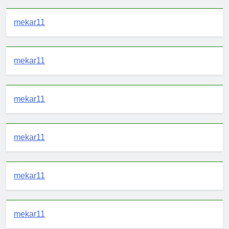
mekar11
mekar11
mekar11
mekar11
mekar11
mekar11