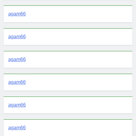
agam66
agam66
agam66
agam66
agam66
agam66