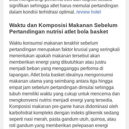
signifikan sehingga atlet harus memulai pertandingan
dalam kondisi terhidrasi optimal.
review hotel
Waktu dan Komposisi Makanan Sebelum
Pertandingan nutrisi atlet bola basket
Waktu konsumsi makanan terakhir sebelum
pertandingan merupakan faktor krusial yang seringkali
menentukan apakah makanan tersebut akan
memberikan energi yang dibutuhkan atau justru
menjadi beban yang mengganggu performa di
lapangan. Atlet bola basket idealnya mengonsumsi
makanan utama yang seimbang antara tiga hingga
empat jam sebelum pertandingan dimulai sehingga
tubuh memiliki waktu yang cukup untuk mencerna dan
mengkonversi nutrisi menjadi energi yang tersedia.
Komposisi makanan pre-game harus didominasi oleh
karbohidrat kompleks dengan indeks glikemik sedang
seperti nasi merah, pasta gandum utuh, quinoa, atau
roti gandum yang memberikan pelepasan energi