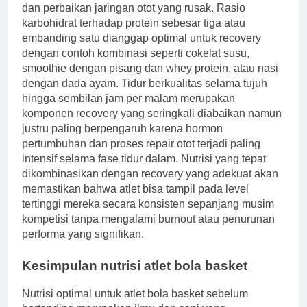
dan perbaikan jaringan otot yang rusak. Rasio
karbohidrat terhadap protein sebesar tiga atau
embanding satu dianggap optimal untuk recovery
dengan contoh kombinasi seperti cokelat susu,
smoothie dengan pisang dan whey protein, atau nasi
dengan dada ayam. Tidur berkualitas selama tujuh
hingga sembilan jam per malam merupakan
komponen recovery yang seringkali diabaikan namun
justru paling berpengaruh karena hormon
pertumbuhan dan proses repair otot terjadi paling
intensif selama fase tidur dalam. Nutrisi yang tepat
dikombinasikan dengan recovery yang adekuat akan
memastikan bahwa atlet bisa tampil pada level
tertinggi mereka secara konsisten sepanjang musim
kompetisi tanpa mengalami burnout atau penurunan
performa yang signifikan.
Kesimpulan nutrisi atlet bola basket
Nutrisi optimal untuk atlet bola basket sebelum