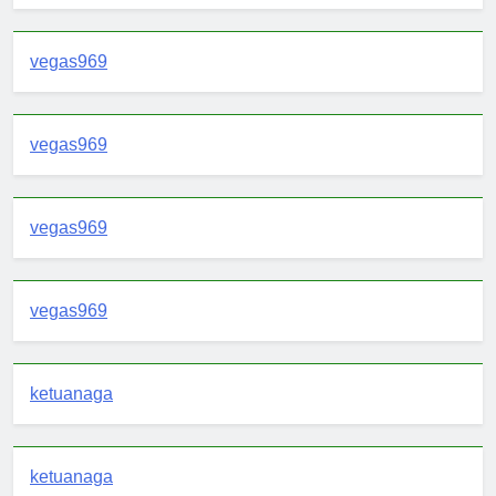
vegas969
vegas969
vegas969
vegas969
ketuanaga
ketuanaga