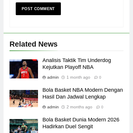
Related News
Analisis Taktik Tim Underdog
Kejutkan Playoff NBA
admin
1 month ago
0
Bola Basket NBA Modern Dengan
Hasil Dan Jadwal Lengkap
admin
2 months ago
0
Bola Basket Dunia Modern 2026
Hadirkan Duel Sengit