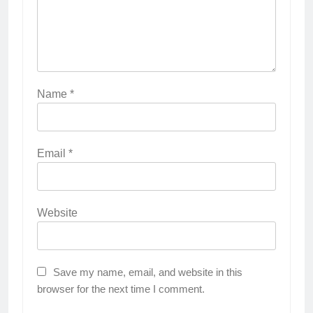
Name
*
Email
*
Website
Save my name, email, and website in this
browser for the next time I comment.