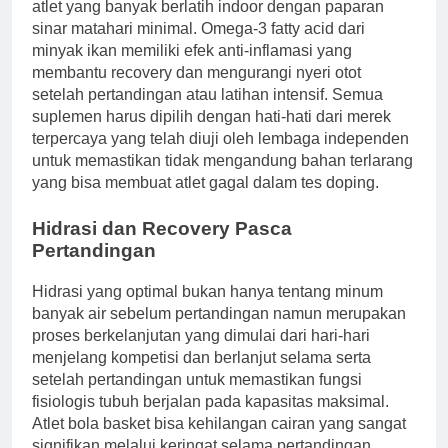
atlet yang banyak berlatih indoor dengan paparan
sinar matahari minimal. Omega-3 fatty acid dari
minyak ikan memiliki efek anti-inflamasi yang
membantu recovery dan mengurangi nyeri otot
setelah pertandingan atau latihan intensif. Semua
suplemen harus dipilih dengan hati-hati dari merek
terpercaya yang telah diuji oleh lembaga independen
untuk memastikan tidak mengandung bahan terlarang
yang bisa membuat atlet gagal dalam tes doping.
Hidrasi dan Recovery Pasca
Pertandingan
Hidrasi yang optimal bukan hanya tentang minum
banyak air sebelum pertandingan namun merupakan
proses berkelanjutan yang dimulai dari hari-hari
menjelang kompetisi dan berlanjut selama serta
setelah pertandingan untuk memastikan fungsi
fisiologis tubuh berjalan pada kapasitas maksimal.
Atlet bola basket bisa kehilangan cairan yang sangat
signifikan melalui keringat selama pertandingan