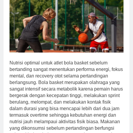
Nutrisi optimal untuk atlet bola basket sebelum
bertanding sangat menentukan performa energi, fokus
mental, dan recovery otot selama pertandingan
berlangsung. Bola basket merupakan olahraga yang
sangat intensif secara metabolik karena pemain harus
bergerak dengan kecepatan tinggi, melakukan sprint
berulang, melompat, dan melakukan kontak fisik
dalam durasi yang bisa mencapai lebih dari dua jam
termasuk overtime sehingga kebutuhan energi dan
nutrisi jauh melampaui aktivitas fisik biasa. Makanan
yang dikonsumsi sebelum pertandingan berfungsi