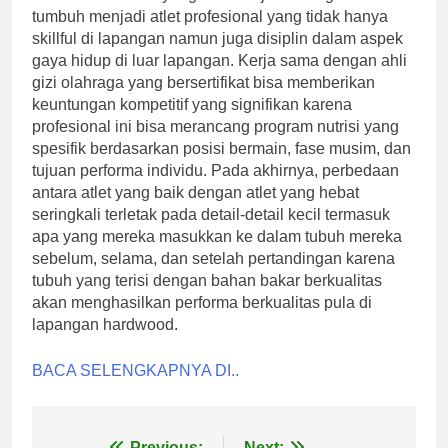
tumbuh menjadi atlet profesional yang tidak hanya
skillful di lapangan namun juga disiplin dalam aspek
gaya hidup di luar lapangan. Kerja sama dengan ahli
gizi olahraga yang bersertifikat bisa memberikan
keuntungan kompetitif yang signifikan karena
profesional ini bisa merancang program nutrisi yang
spesifik berdasarkan posisi bermain, fase musim, dan
tujuan performa individu. Pada akhirnya, perbedaan
antara atlet yang baik dengan atlet yang hebat
seringkali terletak pada detail-detail kecil termasuk
apa yang mereka masukkan ke dalam tubuh mereka
sebelum, selama, dan setelah pertandingan karena
tubuh yang terisi dengan bahan bakar berkualitas
akan menghasilkan performa berkualitas pula di
lapangan hardwood.
BACA SELENGKAPNYA DI..
Previous:
Next: