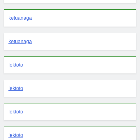
ketuanaga
ketuanaga
lektoto
lektoto
lektoto
lektoto