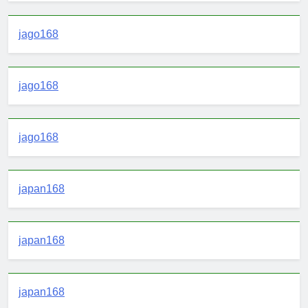
jago168
jago168
jago168
japan168
japan168
japan168