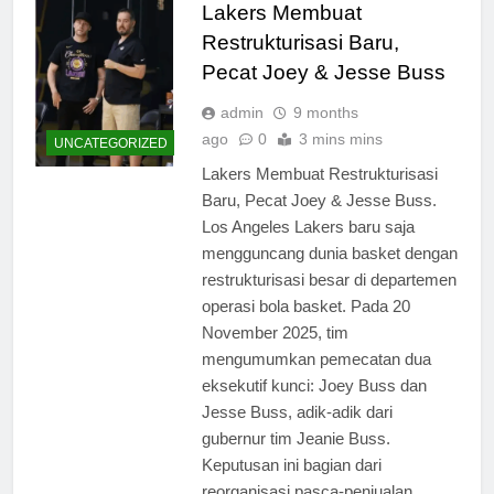
Lakers Membuat
Restrukturisasi Baru,
Pecat Joey & Jesse Buss
admin
9 months
ago
0
3 mins mins
UNCATEGORIZED
Lakers Membuat Restrukturisasi
Baru, Pecat Joey & Jesse Buss.
Los Angeles Lakers baru saja
mengguncang dunia basket dengan
restrukturisasi besar di departemen
operasi bola basket. Pada 20
November 2025, tim
mengumumkan pemecatan dua
eksekutif kunci: Joey Buss dan
Jesse Buss, adik-adik dari
gubernur tim Jeanie Buss.
Keputusan ini bagian dari
reorganisasi pasca-penjualan