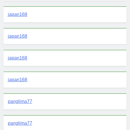
japan168
japan168
japan168
japan168
panglima77
panglima77