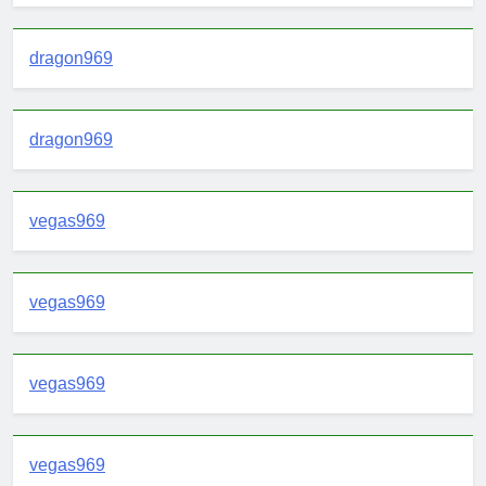
dragon969
dragon969
vegas969
vegas969
vegas969
vegas969