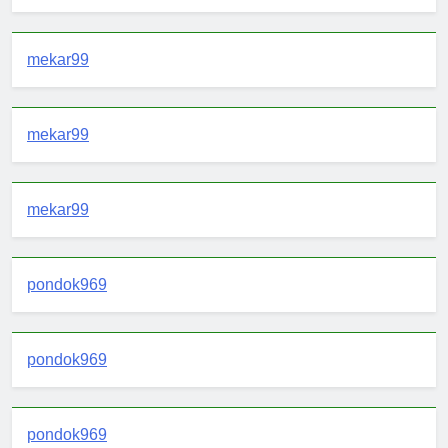
mekar99
mekar99
mekar99
pondok969
pondok969
pondok969