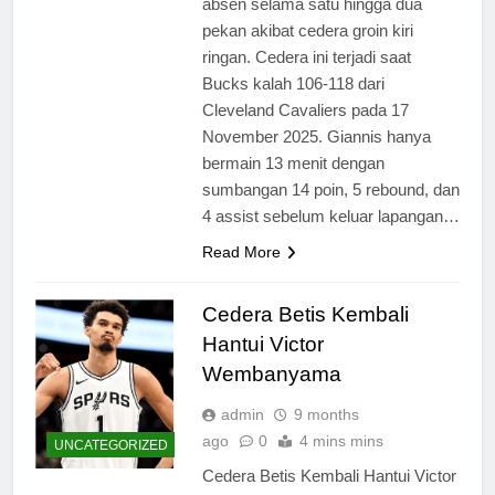
absen selama satu hingga dua
pekan akibat cedera groin kiri
ringan. Cedera ini terjadi saat
Bucks kalah 106-118 dari
Cleveland Cavaliers pada 17
November 2025. Giannis hanya
bermain 13 menit dengan
sumbangan 14 poin, 5 rebound, dan
4 assist sebelum keluar lapangan…
Read More
Cedera Betis Kembali
Hantui Victor
Wembanyama
admin
9 months
ago
0
4 mins mins
UNCATEGORIZED
Cedera Betis Kembali Hantui Victor