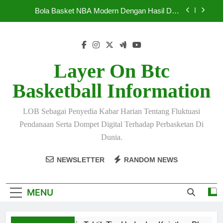
Skip
Bola Basket Dunia Modern 2026 Hadirkan Duel
to
Sengit
content
Statistik Top Skor NBA Mei 2026 Terbaru
Analisis Taktik Tim Underdog Kejutkan Playoff
NBA
Layer On Btc
Bola Basket NBA Modern Dengan Hasil Dan
Basketball Information
Jadwal Lengkap
Bola Basket Dunia Modern 2026 Hadirkan Duel
Sengit
LOB Sebagai Penyedia Kabar Harian Tentang Fluktuasi
Statistik Top Skor NBA Mei 2026 Terbaru
Pendanaan Serta Dompet Digital Terhadap Perbasketan Di
Dunia.
NEWSLETTER
RANDOM NEWS
MENU