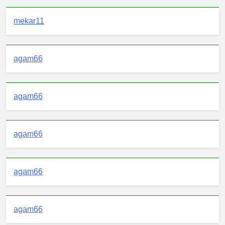
mekar11
agam66
agam66
agam66
agam66
agam66