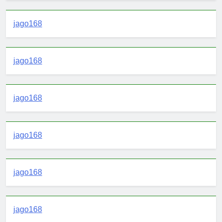
jago168
jago168
jago168
jago168
jago168
jago168