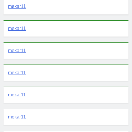
mekar11
mekar11
mekar11
mekar11
mekar11
mekar11