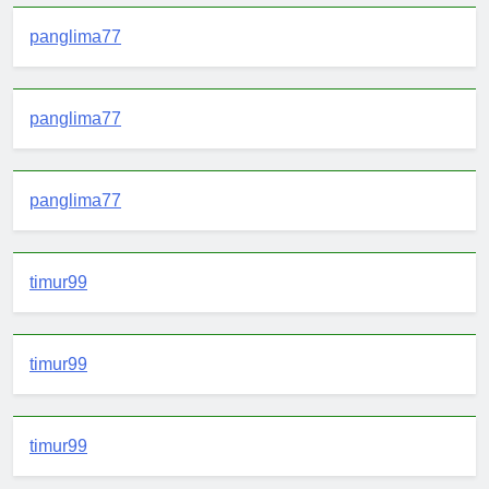
panglima77
panglima77
panglima77
timur99
timur99
timur99