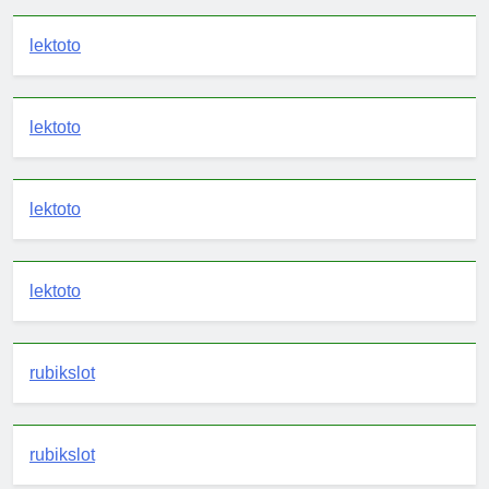
lektoto
lektoto
lektoto
lektoto
rubikslot
rubikslot