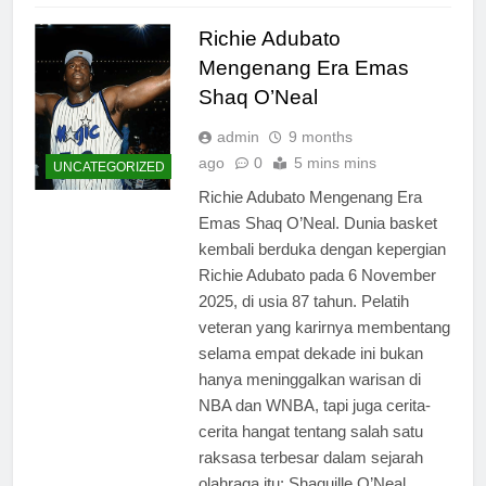
Richie Adubato
Mengenang Era Emas
Shaq O’Neal
admin
9 months
ago
0
5 mins mins
UNCATEGORIZED
Richie Adubato Mengenang Era
Emas Shaq O’Neal. Dunia basket
kembali berduka dengan kepergian
Richie Adubato pada 6 November
2025, di usia 87 tahun. Pelatih
veteran yang karirnya membentang
selama empat dekade ini bukan
hanya meninggalkan warisan di
NBA dan WNBA, tapi juga cerita-
cerita hangat tentang salah satu
raksasa terbesar dalam sejarah
olahraga itu: Shaquille O’Neal….