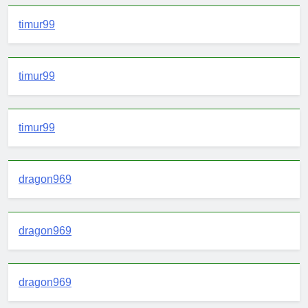
timur99
timur99
timur99
dragon969
dragon969
dragon969