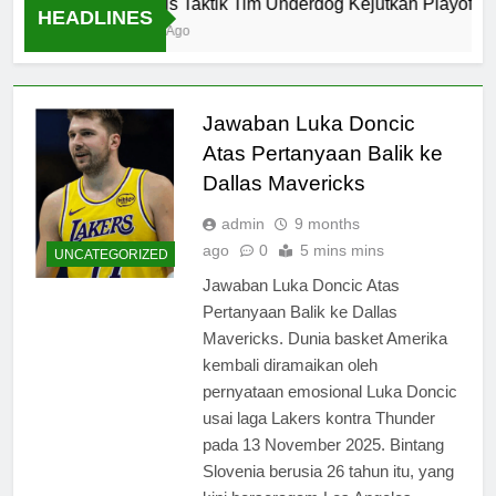
Analisis Taktik Tim Underdog Kejutkan Playoff NBA
HEADLINES
1 Month Ago
Jawaban Luka Doncic
Atas Pertanyaan Balik ke
Dallas Mavericks
admin
9 months
ago
0
5 mins mins
UNCATEGORIZED
Jawaban Luka Doncic Atas
Pertanyaan Balik ke Dallas
Mavericks. Dunia basket Amerika
kembali diramaikan oleh
pernyataan emosional Luka Doncic
usai laga Lakers kontra Thunder
pada 13 November 2025. Bintang
Slovenia berusia 26 tahun itu, yang