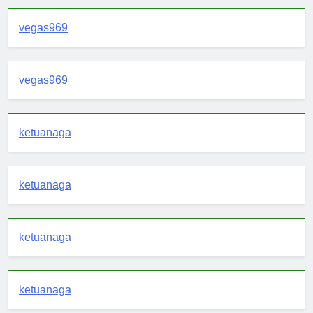
vegas969
vegas969
ketuanaga
ketuanaga
ketuanaga
ketuanaga