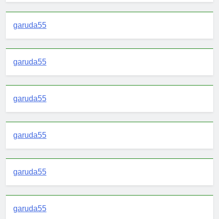
garuda55
garuda55
garuda55
garuda55
garuda55
garuda55