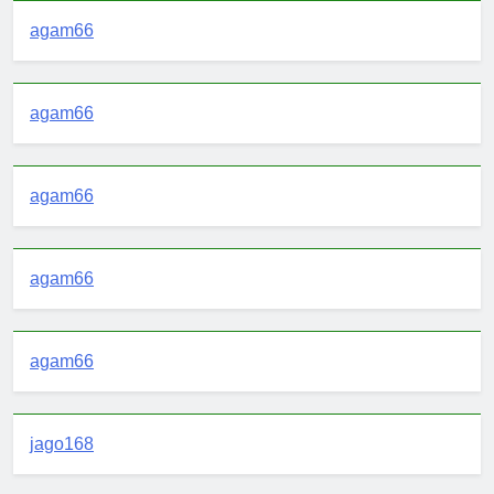
agam66
agam66
agam66
agam66
agam66
jago168