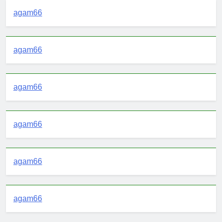
agam66
agam66
agam66
agam66
agam66
agam66