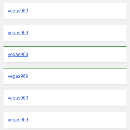
vegas969
vegas969
vegas969
vegas969
vegas969
vegas969