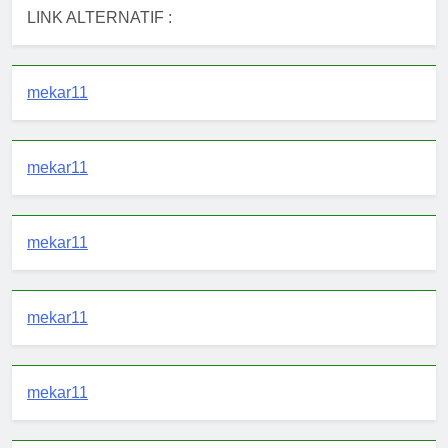
LINK ALTERNATIF :
mekar11
mekar11
mekar11
mekar11
mekar11