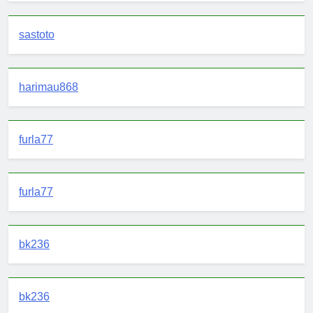
sastoto
harimau868
furla77
furla77
bk236
bk236