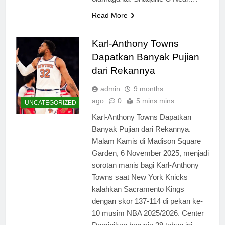
Read More
Karl-Anthony Towns
Dapatkan Banyak Pujian
dari Rekannya
admin
9 months
ago
0
5 mins mins
UNCATEGORIZED
Karl-Anthony Towns Dapatkan
Banyak Pujian dari Rekannya.
Malam Kamis di Madison Square
Garden, 6 November 2025, menjadi
sorotan manis bagi Karl-Anthony
Towns saat New York Knicks
kalahkan Sacramento Kings
dengan skor 137-114 di pekan ke-
10 musim NBA 2025/2026. Center