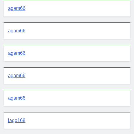
agam66
agam66
agam66
agam66
agam66
jago168