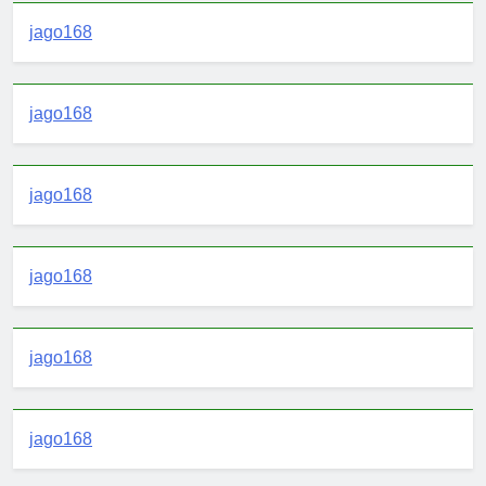
jago168
jago168
jago168
jago168
jago168
jago168