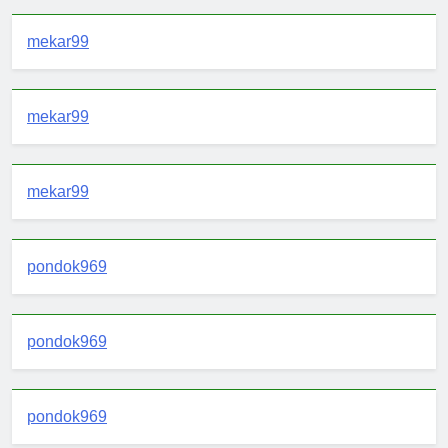
mekar99
mekar99
mekar99
pondok969
pondok969
pondok969