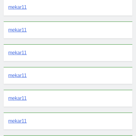
mekar11
mekar11
mekar11
mekar11
mekar11
mekar11