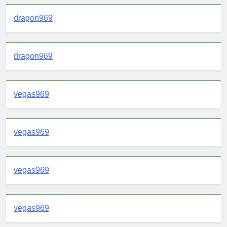
dragon969
dragon969
vegas969
vegas969
vegas969
vegas969