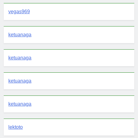
vegas969
ketuanaga
ketuanaga
ketuanaga
ketuanaga
lektoto