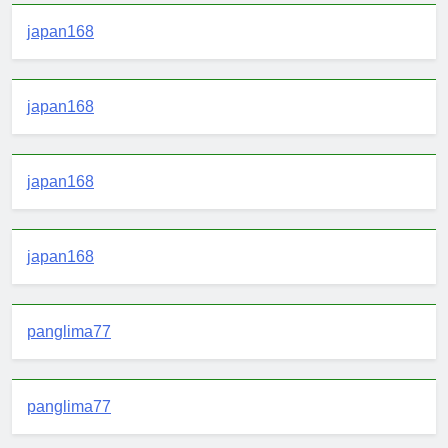
japan168
japan168
japan168
japan168
panglima77
panglima77