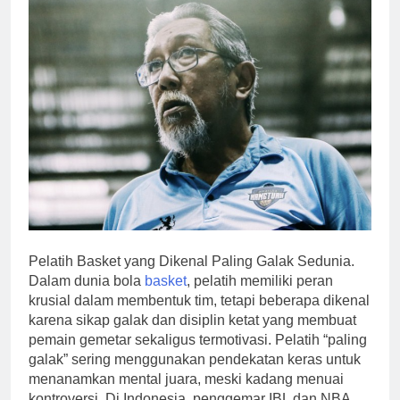
Pelatih Basket yang Dikenal Paling Galak Sedunia.
Dalam dunia bola
basket
, pelatih memiliki peran
krusial dalam membentuk tim, tetapi beberapa dikenal
karena sikap galak dan disiplin ketat yang membuat
pemain gemetar sekaligus termotivasi. Pelatih “paling
galak” sering menggunakan pendekatan keras untuk
menanamkan mental juara, meski kadang menuai
kontroversi. Di Indonesia, penggemar IBL dan NBA