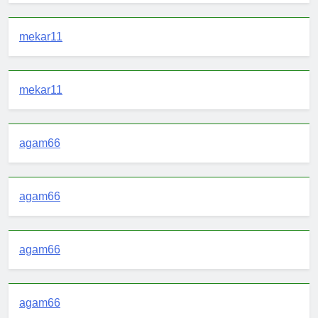
mekar11
mekar11
agam66
agam66
agam66
agam66