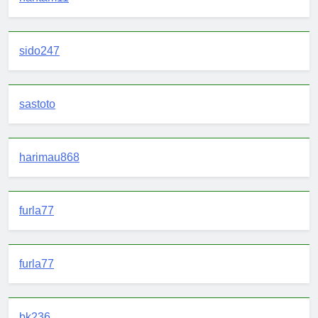
sido247
sastoto
harimau868
furla77
furla77
bk236