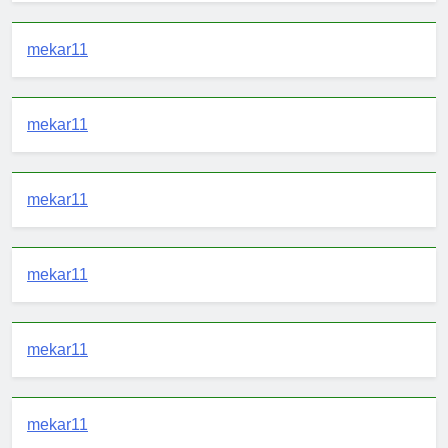
mekar11
mekar11
mekar11
mekar11
mekar11
mekar11