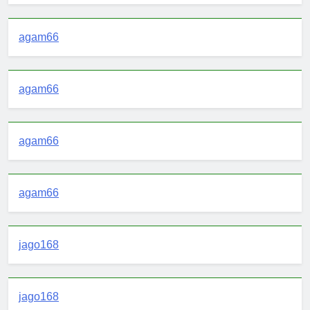
agam66
agam66
agam66
agam66
jago168
jago168