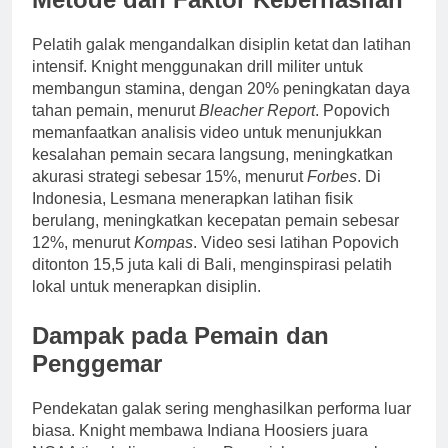
Pelatih galak mengandalkan disiplin ketat dan latihan
intensif. Knight menggunakan drill militer untuk
membangun stamina, dengan 20% peningkatan daya
tahan pemain, menurut
Bleacher Report
. Popovich
memanfaatkan analisis video untuk menunjukkan
kesalahan pemain secara langsung, meningkatkan
akurasi strategi sebesar 15%, menurut
Forbes
. Di
Indonesia, Lesmana menerapkan latihan fisik
berulang, meningkatkan kecepatan pemain sebesar
12%, menurut
Kompas
. Video sesi latihan Popovich
ditonton 15,5 juta kali di Bali, menginspirasi pelatih
lokal untuk menerapkan disiplin.
Dampak pada Pemain dan
Penggemar
Pendekatan galak sering menghasilkan performa luar
biasa. Knight membawa Indiana Hoosiers juara