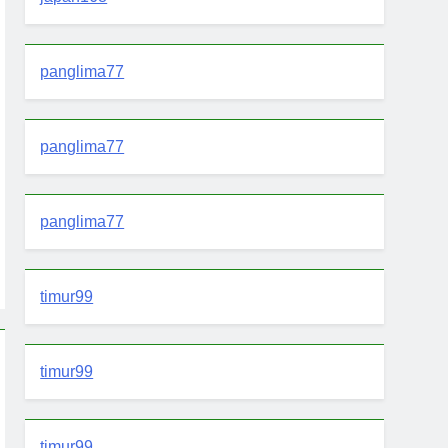
panglima77
panglima77
panglima77
timur99
timur99
timur99