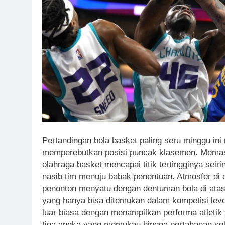
Pertandingan bola basket paling seru minggu in
memperebutkan posisi puncak klasemen. Memasu
olahraga basket mencapai titik tertingginya seir
nasib tim menuju babak penentuan. Atmosfer di d
penonton menyatu dengan dentuman bola di ata
yang hanya bisa ditemukan dalam kompetisi leve
luar biasa dengan menampilkan performa atletik
tiga angka yang memukau hingga pertahanan soli