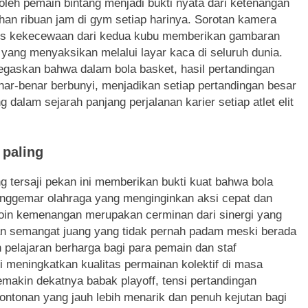
leh pemain bintang menjadi bukti nyata dari ketenangan
tihan ribuan jam di gym setiap harinya. Sorotan kamera
us kekecewaan dari kedua kubu memberikan gambaran
ang menyaksikan melalui layar kaca di seluruh dunia.
enegaskan bahwa dalam bola basket, hasil pertandingan
nar-benar berbunyi, menjadikan setiap pertandingan besar
dalam sejarah panjang perjalanan karier setiap atlet elit
 paling
g tersaji pekan ini memberikan bukti kuat bahwa bola
enggemar olahraga yang menginginkan aksi cepat dan
oin kemenangan merupakan cerminan dari sinergi yang
, dan semangat juang yang tidak pernah padam meski berada
 pelajaran berharga bagi para pemain dan staf
i meningkatkan kualitas permainan kolektif di masa
emakin dekatnya babak playoff, tensi pertandingan
ontonan yang jauh lebih menarik dan penuh kejutan bagi