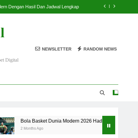
ern Dengan Hasil Dan Jadwal Lengkap
unia Modern 2026 Hadirkan Duel Sengit
l
tatistik Top Skor NBA Mei 2026 Terbaru
ktik Tim Underdog Kejutkan Playoff NBA
NEWSLETTER
RANDOM NEWS
t Digital
ern Dengan Hasil Dan Jadwal Lengkap
unia Modern 2026 Hadirkan Duel Sengit
tatistik Top Skor NBA Mei 2026 Terbaru
 Basket Dunia Modern 2026 Hadirkan Duel Sengit
ths Ago