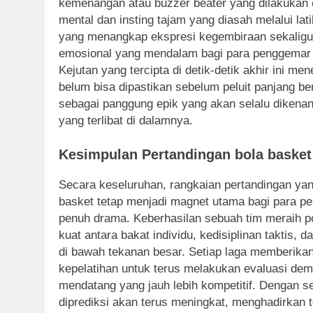
kemenangan atau buzzer beater yang dilakukan o
mental dan insting tajam yang diasah melalui la
yang menangkap ekspresi kegembiraan sekalig
emosional yang mendalam bagi para penggemar y
Kejutan yang tercipta di detik-detik akhir ini m
belum bisa dipastikan sebelum peluit panjang be
sebagai panggung epik yang akan selalu dikenang 
yang terlibat di dalamnya.
Kesimpulan Pertandingan bola basket
Secara keseluruhan, rangkaian pertandingan yan
basket tetap menjadi magnet utama bagi para p
penuh drama. Keberhasilan sebuah tim meraih p
kuat antara bakat individu, kedisiplinan taktis
di bawah tekanan besar. Setiap laga memberikan
kepelatihan untuk terus melakukan evaluasi dem
mendatang yang jauh lebih kompetitif. Dengan s
diprediksi akan terus meningkat, menghadirkan t