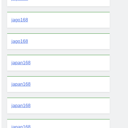
jago168
jago168
japan168
japan168
japan168
japan168