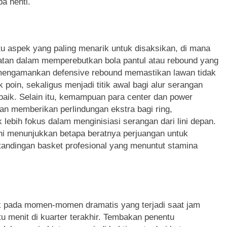
a henti.
atu aspek yang paling menarik untuk disaksikan, di mana
uatan dalam memperebutkan bola pantul atau rebound yang
 mengamankan defensive rebound memastikan lawan tidak
in, sekaligus menjadi titik awal bagi alur serangan
 baik. Selain itu, kemampuan para center dan power
n memberikan perlindungan ekstra bagi ring,
lebih fokus dalam menginisiasi serangan dari lini depan.
 ini menunjukkan betapa beratnya perjuangan untuk
andingan basket profesional yang menuntut stamina
k pada momen-momen dramatis yang terjadi saat jam
u menit di kuarter terakhir. Tembakan penentu