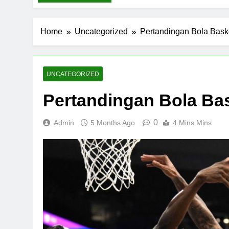
Home
Uncategorized
Pertandingan Bola Baske
UNCATEGORIZED
Pertandingan Bola Bas
0
Admin
5 Months Ago
4 Mins Mins