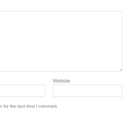
Website
r for the next time I comment.