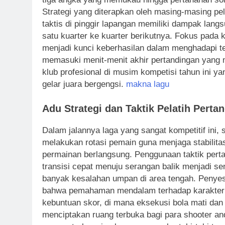
Strategi yang diterapkan oleh masing-masing pe
taktis di pinggir lapangan memiliki dampak lang
satu kuarter ke kuarter berikutnya. Fokus pada 
menjadi kunci keberhasilan dalam menghadapi t
memasuki menit-menit akhir pertandingan yang m
klub profesional di musim kompetisi tahun ini y
gelar juara bergengsi.
makna lagu
Adu Strategi dan Taktik Pelatih Perta
Dalam jalannya laga yang sangat kompetitif ini
melakukan rotasi pemain guna menjaga stabilita
permainan berlangsung. Penggunaan taktik pert
transisi cepat menuju serangan balik menjadi 
banyak kesalahan umpan di area tengah. Penyes
bahwa pemahaman mendalam terhadap karakter 
kebuntuan skor, di mana eksekusi bola mati dan 
menciptakan ruang terbuka bagi para shooter 