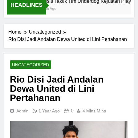
Analisis Taktik Tim Underdog Kejutkan Playoff NB
HEADLINES
1 Month Ago
Home
Uncategorized
Rio Disi Jadi Andalan Dewa United di Lini Pertahanan
UNCATEGORIZED
Rio Disi Jadi Andalan
Dewa United di Lini
Pertahanan
0
Admin
1 Year Ago
4 Mins Mins