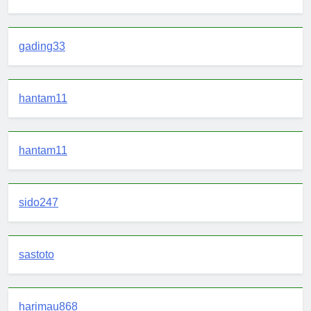
gading33
hantam11
hantam11
sido247
sastoto
harimau868