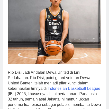
Rio Disi Jadi Andalan Dewa United di Lini
Pertahanan. Rio Disi, point guard veteran Dewa
United Banten, telah menjadi pilar kunci dalam
keberhasilan timnya di
Indonesian Basketball League
(IBL) 2025, khususnya di lini pertahanan. Pada usia
32 tahun, pemain asal Jakarta ini menunjukkan
performa luar biasa sebagai pelapis, membantu Dewa