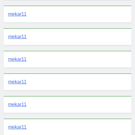
mekar11
mekar11
mekar11
mekar11
mekar11
mekar11