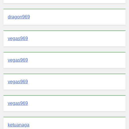
dragon969
vegas969
vegas969
vegas969
vegas969
ketuanaga