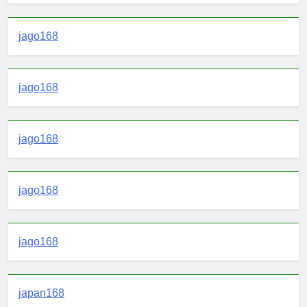
jago168
jago168
jago168
jago168
jago168
japan168