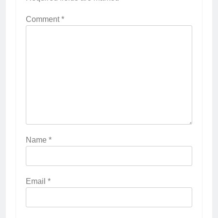
Comment
*
Name
*
Email
*