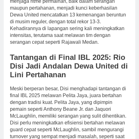
menjaga ritme permainan, baik dalam serangan
maupun pertahanan, menjadi kunci keberhasilan
Dewa United mencatatkan 13 kemenangan beruntun
di musim reguler, dengan total rekor 13-3.
Kehadirannya di lapangan sering kali meningkatkan
intensitas, terutama saat melawan tim dengan
serangan cepat seperti Rajawali Medan.
Tantangan di Final IBL 2025: Rio
Disi Jadi Andalan Dewa United di
Lini Pertahanan
Meski berperan besar, Disi menghadapi tantangan di
final IBL 2025 melawan Pelita Jaya, juara bertahan
dengan tradisi kuat. Pelita Jaya, yang dipimpin
pemain seperti Anthony Beane Jr. dan Jaquori
McLaughlin, memiliki serangan yang sulit dihentikan.
Disi perlu meningkatkan efisiensi bertahan melawan
guard cepat seperti McLaughlin, sambil mengurangi
turnover yang sempat menjadi masalah, seperti saat