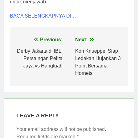
untuk menjawab.
BACA SELENGKAPNYA DI…
Post
Previous:
Next:
navigation
Derby Jakarta di IBL:
Kon Knueppel Siap
Persaingan Pelita
Ledakan Hujankan 3
Jaya vs Hangtuah
Point Bersama
Hornets
LEAVE A REPLY
Your email address will not be published.
Required fields are marked
*