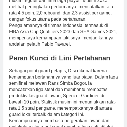
musim reguler dan lima laga playoff. Musim 2025
melihat peningkatan performanya, mencatatkan rata-
rata 4,5 poin, 2,0 rebound, dan 2,3 assist per game,
dengan fokus utama pada pertahanan.
Pengalamannya di timnas Indonesia, termasuk di
FIBA Asia Cup Qualifiers 2023 dan SEA Games 2021,
memperkaya kemampuan taktisnya, menjadikannya
andalan pelatih Pablo Favarel.
Peran Kunci di Lini Pertahanan
Sebagai point guard pelapis, Disi dikenal karena
kemampuan bertahannya yang luar biasa. Dalam laga
semifinal melawan Rans Simba Bogor, ia
mencatatkan tiga steal dan membantu membatasi
produktivitas guard lawan, Spencer Gardiner, di
bawah 10 poin. Statistik musim ini menunjukkan rata-
rata 1,5 steal per game, menempatkannya di antara
guard lokal terbaik dalam kategori ini.
Kemampuannya membaca pergerakan lawan dan
melakukan close-out cepat membuatnya sulit dilalui,