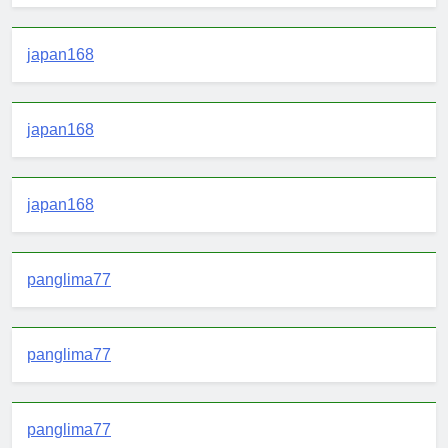
japan168
japan168
japan168
panglima77
panglima77
panglima77