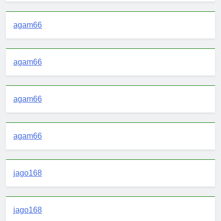
agam66
agam66
agam66
agam66
jago168
jago168