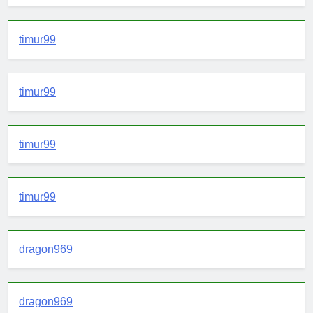
timur99
timur99
timur99
timur99
dragon969
dragon969