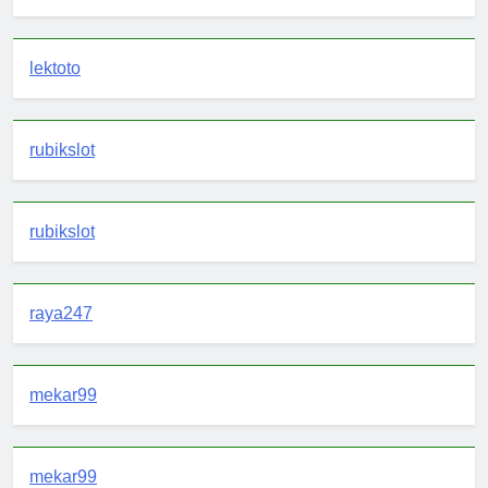
lektoto
rubikslot
rubikslot
raya247
mekar99
mekar99