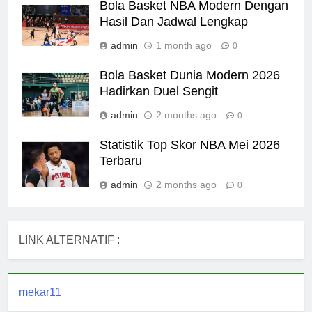
Bola Basket NBA Modern Dengan
Hasil Dan Jadwal Lengkap
admin
1 month ago
0
Bola Basket Dunia Modern 2026
Hadirkan Duel Sengit
admin
2 months ago
0
Statistik Top Skor NBA Mei 2026
Terbaru
admin
2 months ago
0
LINK ALTERNATIF :
mekar11