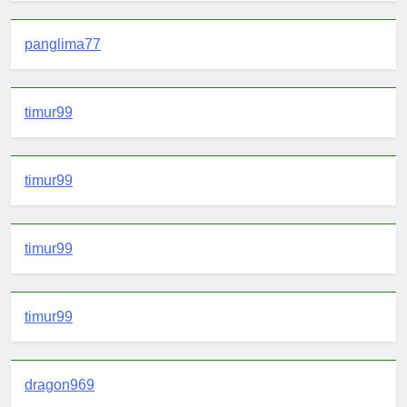
panglima77
timur99
timur99
timur99
timur99
dragon969