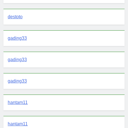
destoto
gading33
gading33
gading33
hantam11
hantam11