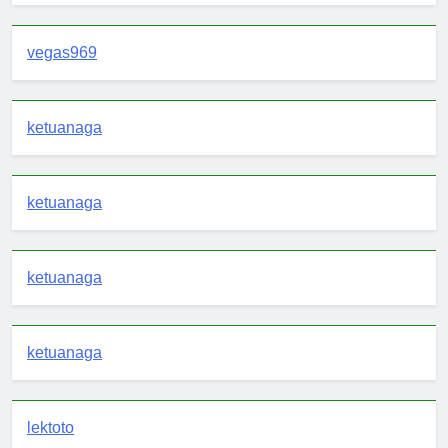
vegas969
ketuanaga
ketuanaga
ketuanaga
ketuanaga
lektoto