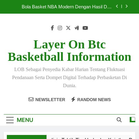
Skip
Bola Basket NBA Modern Dengan Hasil Dan
to
Jadwal Lengkap
content
Bola Basket Dunia Modern 2026 Hadirkan Duel
Sengit
Statistik Top Skor NBA Mei 2026 Terbaru
Layer On Btc
Analisis Taktik Tim Underdog Kejutkan Playoff
Basketball Information
NBA
Bola Basket NBA Modern Dengan Hasil Dan
Jadwal Lengkap
LOB Sebagai Penyedia Kabar Harian Tentang Fluktuasi
Bola Basket Dunia Modern 2026 Hadirkan Duel
Pendanaan Serta Dompet Digital Terhadap Perbasketan Di
Sengit
Dunia.
Statistik Top Skor NBA Mei 2026 Terbaru
NEWSLETTER
RANDOM NEWS
MENU