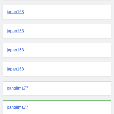
japan168
japan168
japan168
japan168
panglima77
panglima77