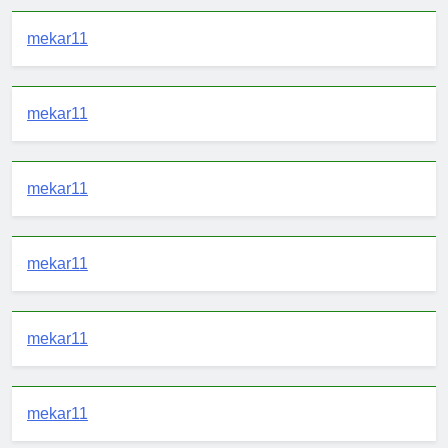
mekar11
mekar11
mekar11
mekar11
mekar11
mekar11