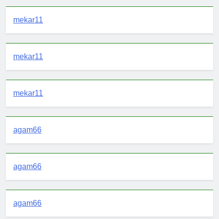
mekar11
mekar11
mekar11
agam66
agam66
agam66