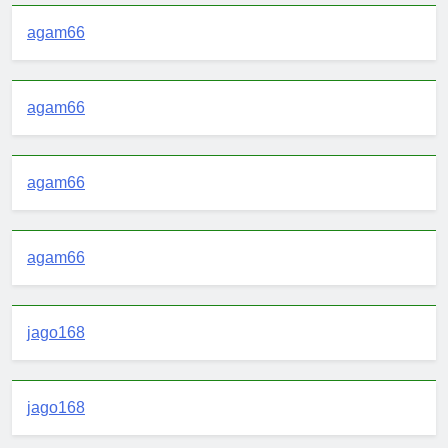
agam66
agam66
agam66
agam66
jago168
jago168