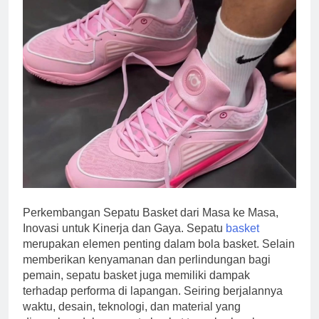
Perkembangan Sepatu Basket dari Masa ke Masa,
Inovasi untuk Kinerja dan Gaya. Sepatu
basket
merupakan elemen penting dalam bola basket. Selain
memberikan kenyamanan dan perlindungan bagi
pemain, sepatu basket juga memiliki dampak
terhadap performa di lapangan. Seiring berjalannya
waktu, desain, teknologi, dan material yang