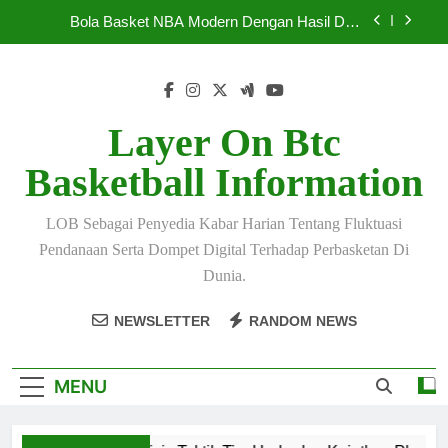
Skip
Bola Basket NBA Modern Dengan Hasil Dan
to
Jadwal Lengkap
content
Bola Basket Dunia Modern 2026 Hadirkan Duel
Sengit
Statistik Top Skor NBA Mei 2026 Terbaru
Layer On Btc
Analisis Taktik Tim Underdog Kejutkan Playoff
Basketball Information
NBA
Bola Basket NBA Modern Dengan Hasil Dan
Jadwal Lengkap
LOB Sebagai Penyedia Kabar Harian Tentang Fluktuasi
Bola Basket Dunia Modern 2026 Hadirkan Duel
Pendanaan Serta Dompet Digital Terhadap Perbasketan Di
Sengit
Dunia.
Statistik Top Skor NBA Mei 2026 Terbaru
NEWSLETTER
RANDOM NEWS
MENU