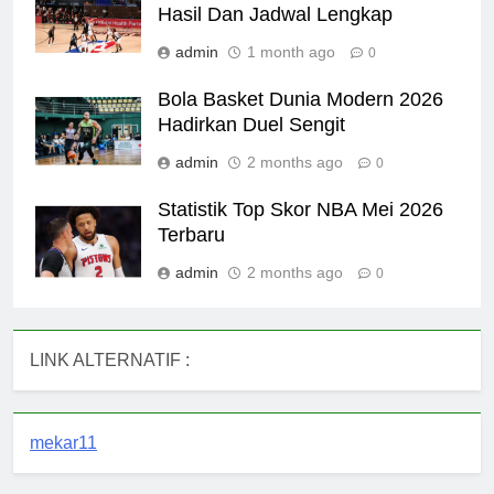
Hasil Dan Jadwal Lengkap
admin
1 month ago
0
Bola Basket Dunia Modern 2026
Hadirkan Duel Sengit
admin
2 months ago
0
Statistik Top Skor NBA Mei 2026
Terbaru
admin
2 months ago
0
LINK ALTERNATIF :
mekar11