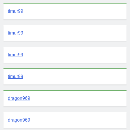
timur99
timur99
timur99
timur99
dragon969
dragon969