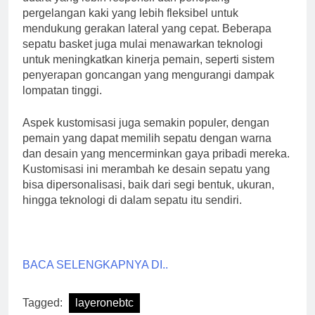
pergelangan kaki yang lebih fleksibel untuk
mendukung gerakan lateral yang cepat. Beberapa
sepatu basket juga mulai menawarkan teknologi
untuk meningkatkan kinerja pemain, seperti sistem
penyerapan goncangan yang mengurangi dampak
lompatan tinggi.
Aspek kustomisasi juga semakin populer, dengan
pemain yang dapat memilih sepatu dengan warna
dan desain yang mencerminkan gaya pribadi mereka.
Kustomisasi ini merambah ke desain sepatu yang
bisa dipersonalisasi, baik dari segi bentuk, ukuran,
hingga teknologi di dalam sepatu itu sendiri.
BACA SELENGKAPNYA DI..
Tagged:
layeronebtc