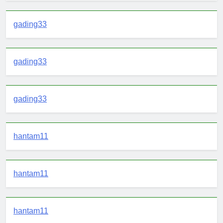
gading33
gading33
gading33
hantam11
hantam11
hantam11