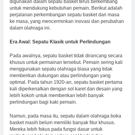
digunakan dalam sepatu basket terus berkembang
untuk mendukung kebutuhan pemain. Berikut adalah
perjalanan perkembangan sepatu basket dari masa
ke masa, yang mencerminkan inovasi dan perubahan
dalam olahraga ini.
Era Awal: Sepatu Klasik untuk Perlindungan
Pada awalnya, sepatu basket tidak dirancang secara
khusus untuk permainan tersebut. Pemain sering kali
menggunakan sepatu olahraga biasa yang tidak
memberikan dukungan atau perlindungan yang
optimal. Pada tahun 1920-an, sepatu basket pertama
kali diperkenalkan dengan sol karet dan desain yang
lebih kokoh untuk memberikan lebih banyak
perlindungan bagi kaki pemain.
Namun, pada masa itu, sepatu dalam olahraga boka
basket masih belum memiliki banyak fitur khusus.
Mereka lebih fokus pada fungsi dasar untuk