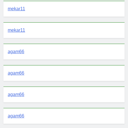
mekar11
mekar11
agam66
agam66
agam66
agam66