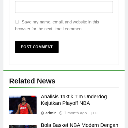
Save my name, email, and website in this
browser for the next time I comment.
Related News
Analisis Taktik Tim Underdog
Kejutkan Playoff NBA
admin
1 month ago
0
Bola Basket NBA Modern Dengan