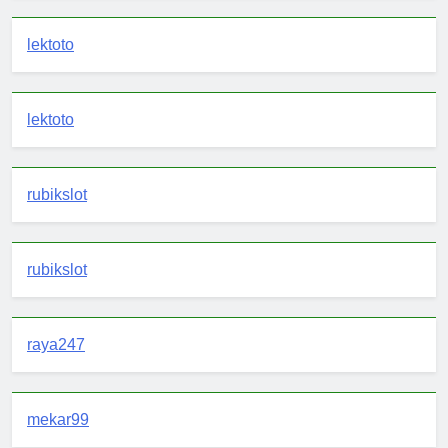
lektoto
lektoto
rubikslot
rubikslot
raya247
mekar99