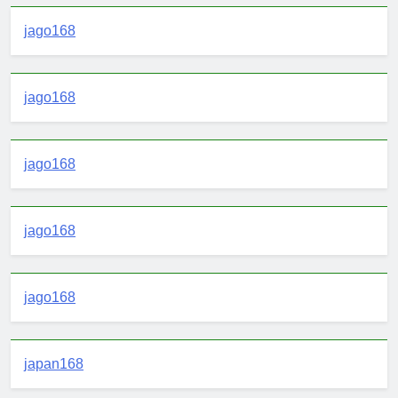
jago168
jago168
jago168
jago168
jago168
japan168