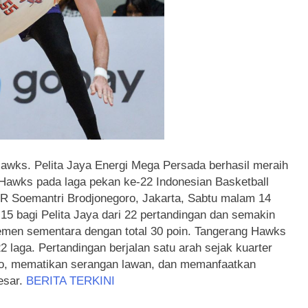
awks. Pelita Jaya Energi Mega Persada berhasil meraih
awks pada laga pekan ke-22 Indonesian Basketball
R Soemantri Brodjonegoro, Jakarta, Sabtu malam 14
15 bagi Pelita Jaya dari 22 pertandingan dan semakin
emen sementara dengan total 30 poin. Tangerang Hawks
22 laga. Pertandingan berjalan satu arah sejak kuarter
po, mematikan serangan lawan, dan memanfaatkan
esar.
BERITA TERKINI