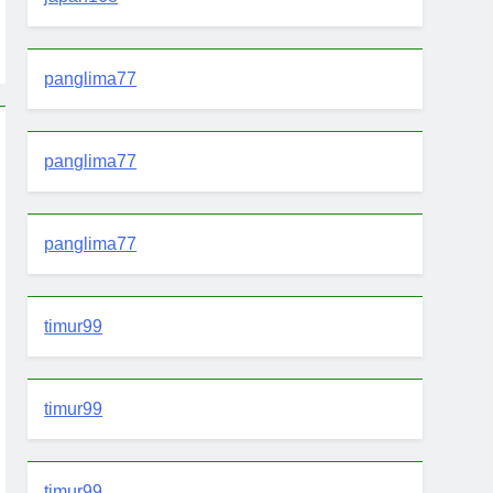
panglima77
panglima77
panglima77
timur99
timur99
timur99