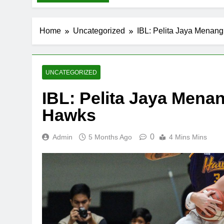
Home
Uncategorized
IBL: Pelita Jaya Menan
UNCATEGORIZED
IBL: Pelita Jaya Mena
Hawks
0
Admin
5 Months Ago
4 Mins Mins