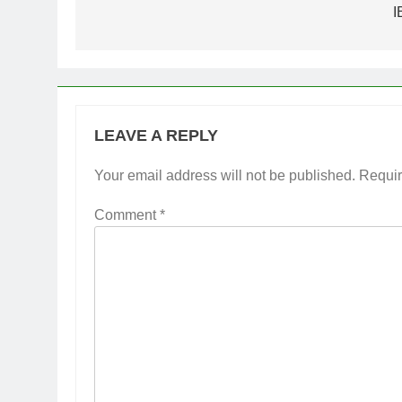
I
LEAVE A REPLY
Your email address will not be published.
Requir
Comment
*