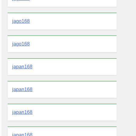
jago168
jago168
japan168
japan168
japan168
japan168