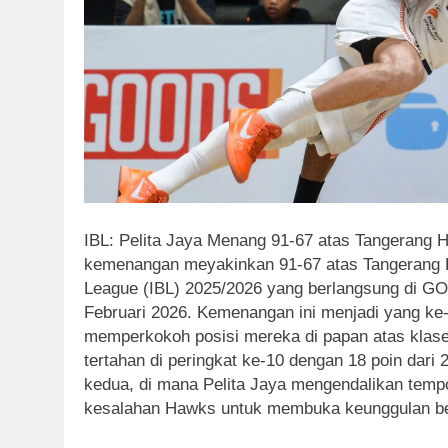
IBL: Pelita Jaya Menang 91-67 atas Tangerang H
kemenangan meyakinkan 91-67 atas Tangerang H
League (IBL) 2025/2026 yang berlangsung di GO
Februari 2026. Kemenangan ini menjadi yang ke-
memperkokoh posisi mereka di papan atas klas
tertahan di peringkat ke-10 dengan 18 poin dari 
kedua, di mana Pelita Jaya mengendalikan tem
kesalahan Hawks untuk membuka keunggulan b