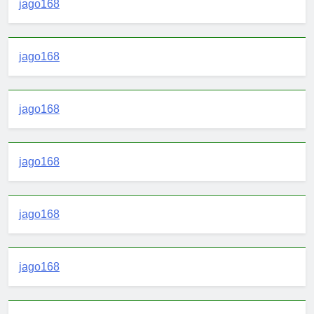
jago168
jago168
jago168
jago168
jago168
jago168