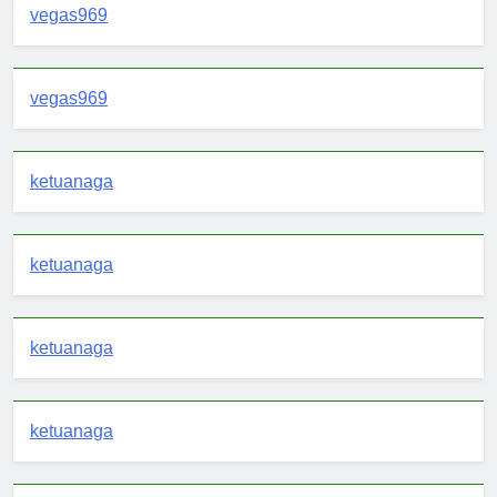
vegas969
vegas969
ketuanaga
ketuanaga
ketuanaga
ketuanaga