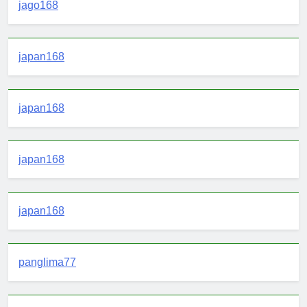
jago168
japan168
japan168
japan168
japan168
panglima77