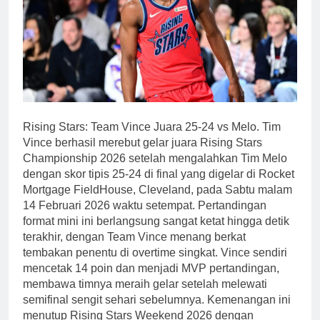
Rising Stars: Team Vince Juara 25-24 vs Melo. Tim
Vince berhasil merebut gelar juara Rising Stars
Championship 2026 setelah mengalahkan Tim Melo
dengan skor tipis 25-24 di final yang digelar di Rocket
Mortgage FieldHouse, Cleveland, pada Sabtu malam
14 Februari 2026 waktu setempat. Pertandingan
format mini ini berlangsung sangat ketat hingga detik
terakhir, dengan Team Vince menang berkat
tembakan penentu di overtime singkat. Vince sendiri
mencetak 14 poin dan menjadi MVP pertandingan,
membawa timnya meraih gelar setelah melewati
semifinal sengit sehari sebelumnya. Kemenangan ini
menutup Rising Stars Weekend 2026 dengan