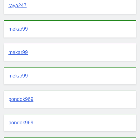
raya247
mekar99
mekar99
mekar99
pondok969
pondok969