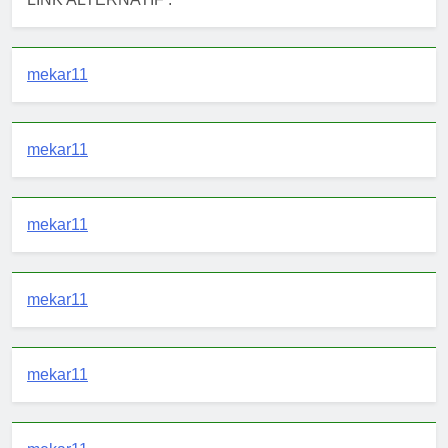
mekar11
mekar11
mekar11
mekar11
mekar11