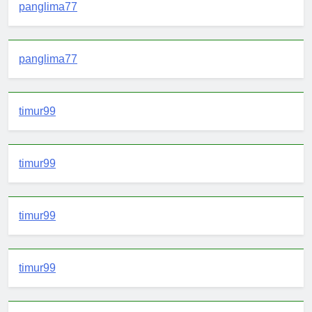
panglima77
panglima77
timur99
timur99
timur99
timur99