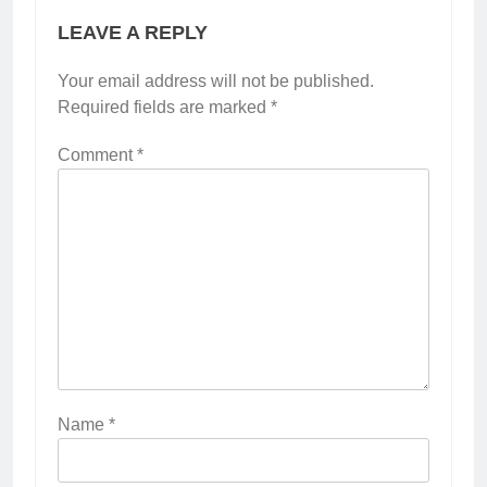
LEAVE A REPLY
Your email address will not be published.
Required fields are marked
*
Comment
*
Name
*