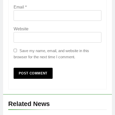
Email
*
Website
Save my name, email, and website in this
browser for the next time I comment.
Related News