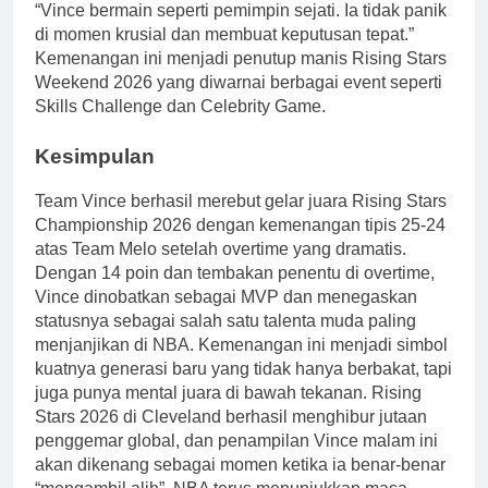
“Vince bermain seperti pemimpin sejati. Ia tidak panik
di momen krusial dan membuat keputusan tepat.”
Kemenangan ini menjadi penutup manis Rising Stars
Weekend 2026 yang diwarnai berbagai event seperti
Skills Challenge dan Celebrity Game.
Kesimpulan
Team Vince berhasil merebut gelar juara Rising Stars
Championship 2026 dengan kemenangan tipis 25-24
atas Team Melo setelah overtime yang dramatis.
Dengan 14 poin dan tembakan penentu di overtime,
Vince dinobatkan sebagai MVP dan menegaskan
statusnya sebagai salah satu talenta muda paling
menjanjikan di NBA. Kemenangan ini menjadi simbol
kuatnya generasi baru yang tidak hanya berbakat, tapi
juga punya mental juara di bawah tekanan. Rising
Stars 2026 di Cleveland berhasil menghibur jutaan
penggemar global, dan penampilan Vince malam ini
akan dikenang sebagai momen ketika ia benar-benar