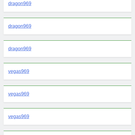
dragon969
dragon969
dragon969
vegas969
vegas969
vegas969