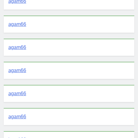
agam66
agam66
agam66
agam66
agam66
agam66