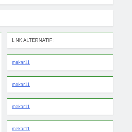
LINK ALTERNATIF :
mekar11
mekar11
mekar11
mekar11