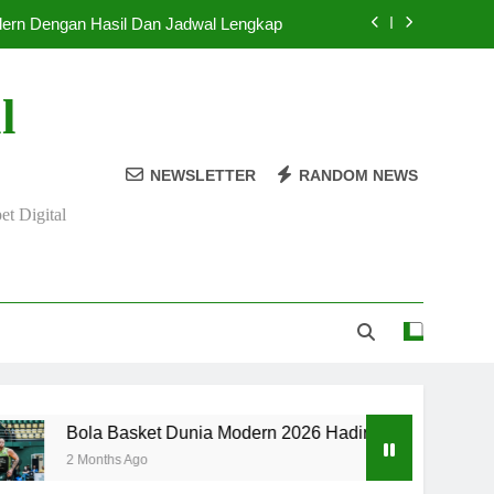
ern Dengan Hasil Dan Jadwal Lengkap
unia Modern 2026 Hadirkan Duel Sengit
l
tatistik Top Skor NBA Mei 2026 Terbaru
ktik Tim Underdog Kejutkan Playoff NBA
NEWSLETTER
RANDOM NEWS
t Digital
ern Dengan Hasil Dan Jadwal Lengkap
unia Modern 2026 Hadirkan Duel Sengit
tatistik Top Skor NBA Mei 2026 Terbaru
 Basket Dunia Modern 2026 Hadirkan Duel Sengit
hs Ago