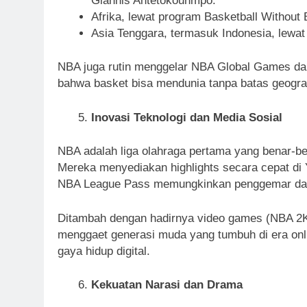
Giannis Antetokounmpo.
Afrika, lewat program Basketball Witho
Asia Tenggara, termasuk Indonesia, lewat 
NBA juga rutin menggelar NBA Global Games da
bahwa basket bisa mendunia tanpa batas geograf
Inovasi Teknologi dan Media Sosial
NBA adalah liga olahraga pertama yang benar-be
Mereka menyediakan highlights secara cepat di 
NBA League Pass memungkinkan penggemar dari
Ditambah dengan hadirnya video games (NBA 2K) 
menggaet generasi muda yang tumbuh di era onlin
gaya hidup digital.
Kekuatan Narasi dan Drama