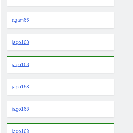
agam66
jago168
jago168
jago168
jago168
jago168