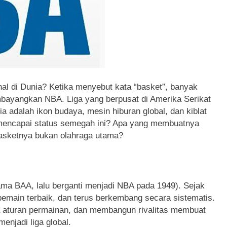
al di Dunia? Ketika menyebut kata “basket”, banyak
mbayangkan NBA. Liga yang berpusat di Amerika Serikat
ia adalah ikon budaya, mesin hiburan global, dan kiblat
 mencapai status semegah ini? Apa yang membuatnya
basketnya bukan olahraga utama?
ama BAA, lalu berganti menjadi NBA pada 1949). Sejak
pemain terbaik, dan terus berkembang secara sistematis.
 aturan permainan, dan membangun rivalitas membuat
enjadi liga global.