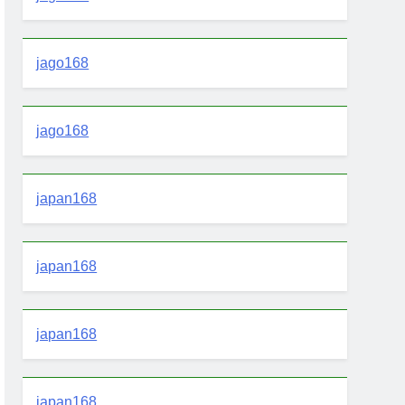
jago168
jago168
japan168
japan168
japan168
japan168