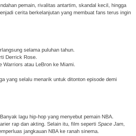
ahan pemain, rivalitas antartim, skandal kecil, hingga
enjadi cerita berkelanjutan yang membuat fans terus ingin
erlangsung selama puluhan tahun.
ti Derrick Rose.
e Warriors atau LeBron ke Miami.
ga yang selalu menarik untuk ditonton episode demi
 Banyak lagu hip-hop yang menyebut pemain NBA.
ier rap dan akting. Selain itu, film seperti
Space Jam
,
mperluas jangkauan NBA ke ranah sinema.