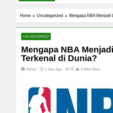
Home
Uncategorized
Mengapa NBA Menjadi Li
UNCATEGORIZED
Mengapa NBA Menjadi 
Terkenal di Dunia?
0
Admin
1 Year Ago
4 Mins Mins