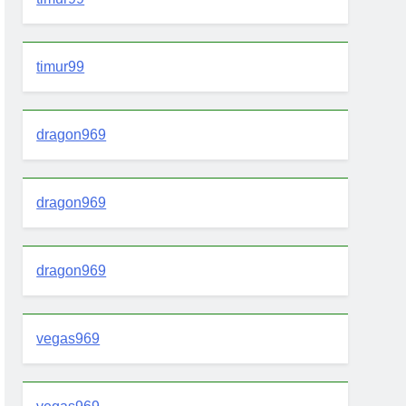
timur99
dragon969
dragon969
dragon969
vegas969