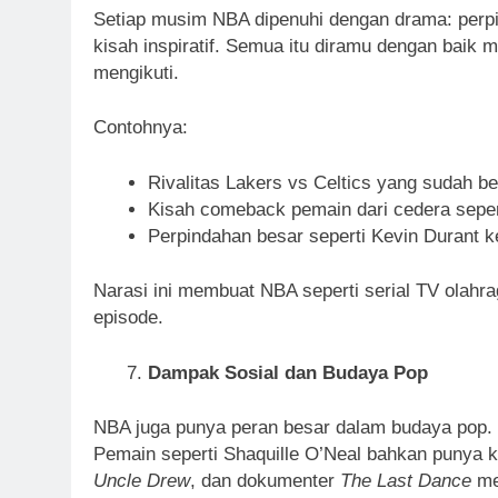
Setiap musim NBA dipenuhi dengan drama: perpind
kisah inspiratif. Semua itu diramu dengan baik m
mengikuti.
Contohnya:
Rivalitas Lakers vs Celtics yang sudah b
Kisah comeback pemain dari cedera seper
Perpindahan besar seperti Kevin Durant k
Narasi ini membuat NBA seperti serial TV olahra
episode.
Dampak Sosial dan Budaya Pop
NBA juga punya peran besar dalam budaya pop.
Pemain seperti Shaquille O’Neal bahkan punya kar
Uncle Drew
, dan dokumenter
The Last Dance
me