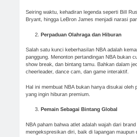
Seiring waktu, kehadiran legenda seperti Bill Ru
Bryant, hingga LeBron James menjadi narasi pan
Perpaduan Olahraga dan Hiburan
Salah satu kunci keberhasilan NBA adalah kem
panggung. Menonton pertandingan NBA bukan cuma
show break, dan bintang tamu. Bahkan dalam jeda
cheerleader, dance cam, dan game interaktif.
Hal ini membuat NBA bukan hanya disukai oleh 
yang ingin hiburan premium.
Pemain Sebagai Bintang Global
NBA paham bahwa atlet adalah wajah dari brand 
mengekspresikan diri, baik di lapangan maupun di