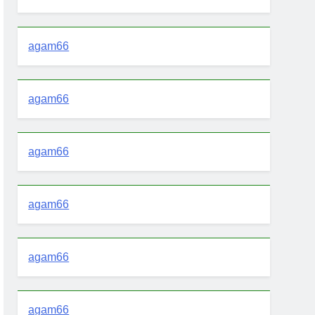
agam66
agam66
agam66
agam66
agam66
agam66