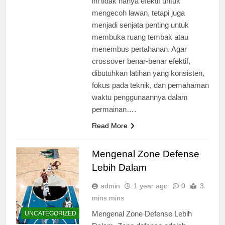
ini tidak hanya efektif untuk
mengecoh lawan, tetapi juga
menjadi senjata penting untuk
membuka ruang tembak atau
menembus pertahanan. Agar
crossover benar-benar efektif,
dibutuhkan latihan yang konsisten,
fokus pada teknik, dan pemahaman
waktu penggunaannya dalam
permainan….
Read More
Mengenal Zone Defense
Lebih Dalam
admin
1 year ago
0
3
mins mins
Mengenal Zone Defense Lebih
UNCATEGORIZED