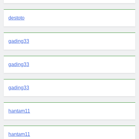
destoto
gading33
gading33
gading33
hantam11
hantam11