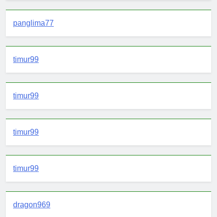
panglima77
timur99
timur99
timur99
timur99
dragon969