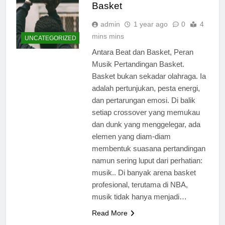
Basket
admin
1 year ago
0
4
mins mins
UNCATEGORIZED
Antara Beat dan Basket, Peran
Musik Pertandingan Basket.
Basket bukan sekadar olahraga. Ia
adalah pertunjukan, pesta energi,
dan pertarungan emosi. Di balik
setiap crossover yang memukau
dan dunk yang menggelegar, ada
elemen yang diam-diam
membentuk suasana pertandingan
namun sering luput dari perhatian:
musik.. Di banyak arena basket
profesional, terutama di NBA,
musik tidak hanya menjadi…
Read More