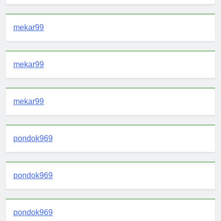
mekar99
mekar99
mekar99
pondok969
pondok969
pondok969