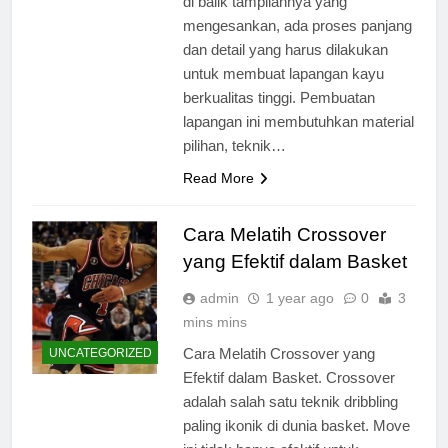
di balik tampilannya yang
mengesankan, ada proses panjang
dan detail yang harus dilakukan
untuk membuat lapangan kayu
berkualitas tinggi. Pembuatan
lapangan ini membutuhkan material
pilihan, teknik…
Read More
Cara Melatih Crossover
yang Efektif dalam Basket
admin
1 year ago
0
3
mins mins
Cara Melatih Crossover yang
UNCATEGORIZED
Efektif dalam Basket. Crossover
adalah salah satu teknik dribbling
paling ikonik di dunia basket. Move