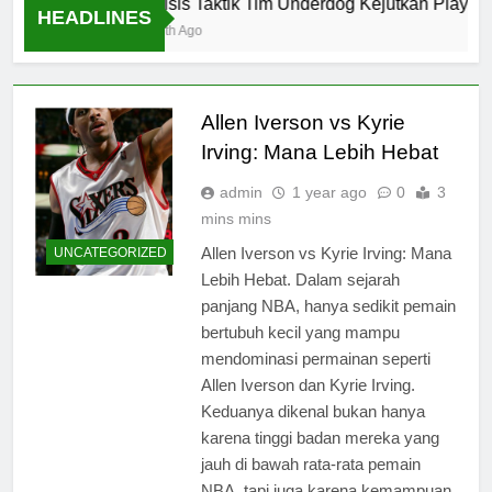
Analisis Taktik Tim Underdog Kejutkan Playoff N
HEADLINES
1 Month Ago
Allen Iverson vs Kyrie
Irving: Mana Lebih Hebat
admin
1 year ago
0
3
mins mins
Allen Iverson vs Kyrie Irving: Mana
UNCATEGORIZED
Lebih Hebat. Dalam sejarah
panjang NBA, hanya sedikit pemain
bertubuh kecil yang mampu
mendominasi permainan seperti
Allen Iverson dan Kyrie Irving.
Keduanya dikenal bukan hanya
karena tinggi badan mereka yang
jauh di bawah rata-rata pemain
NBA, tapi juga karena kemampuan