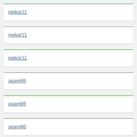
mekar11
mekar11
mekar11
agam66
agam66
agam66