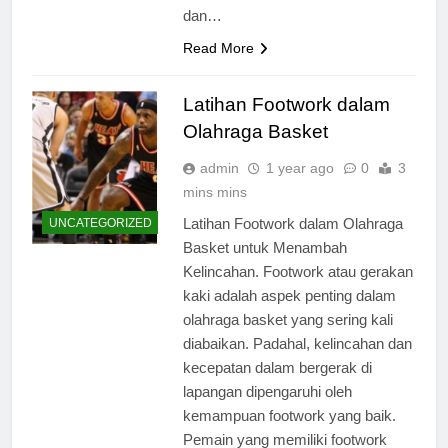
dan…
Read More
Latihan Footwork dalam
Olahraga Basket
admin
1 year ago
0
3
mins mins
Latihan Footwork dalam Olahraga
UNCATEGORIZED
Basket untuk Menambah
Kelincahan. Footwork atau gerakan
kaki adalah aspek penting dalam
olahraga basket yang sering kali
diabaikan. Padahal, kelincahan dan
kecepatan dalam bergerak di
lapangan dipengaruhi oleh
kemampuan footwork yang baik.
Pemain yang memiliki footwork